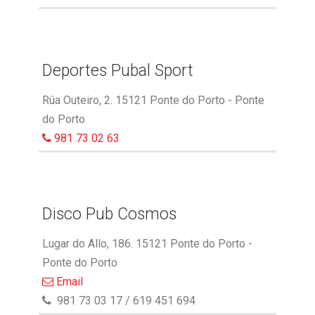
Deportes Pubal Sport
Rúa Outeiro, 2. 15121 Ponte do Porto - Ponte
do Porto
981 73 02 63
Disco Pub Cosmos
Lugar do Allo, 186. 15121 Ponte do Porto -
Ponte do Porto
Email
981 73 03 17 / 619 451 694