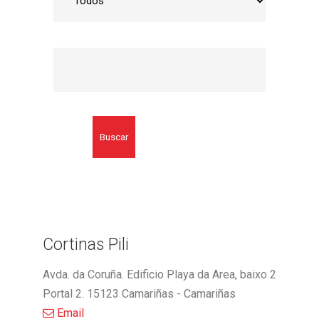
Buscar
Cortinas Pili
Avda. da Coruña. Edificio Playa da Area, baixo 2
Portal 2. 15123 Camariñas - Camariñas
Email