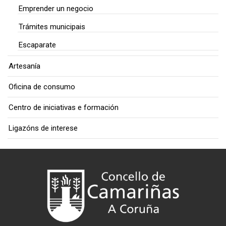
Emprender un negocio
Trámites municipais
Escaparate
Artesanía
Oficina de consumo
Centro de iniciativas e formación
Ligazóns de interese