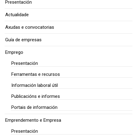
Presentación
Actualidade
Axudas e convocatorias
Guía de empresas
Emprego
Presentación
Ferramentas e recursos
Información laboral útil
Publicacións e informes
Portais de información
Emprendemento e Empresa
Presentación