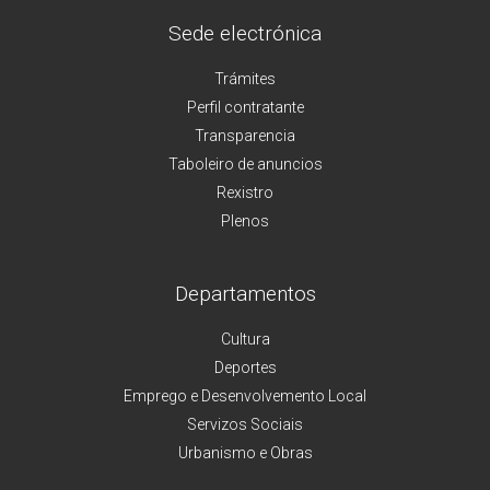
Sede electrónica
Trámites
Perfil contratante
Transparencia
Taboleiro de anuncios
Rexistro
Plenos
Departamentos
Cultura
Deportes
Emprego e Desenvolvemento Local
Servizos Sociais
Urbanismo e Obras