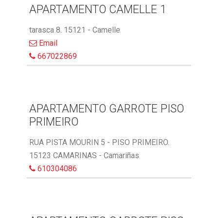
APARTAMENTO CAMELLE 1
tarasca 8. 15121 - Camelle
Email
667022869
APARTAMENTO GARROTE PISO
PRIMEIRO
RUA PISTA MOURIN 5 - PISO PRIMEIRO.
15123 CAMARINAS - Camariñas
610304086