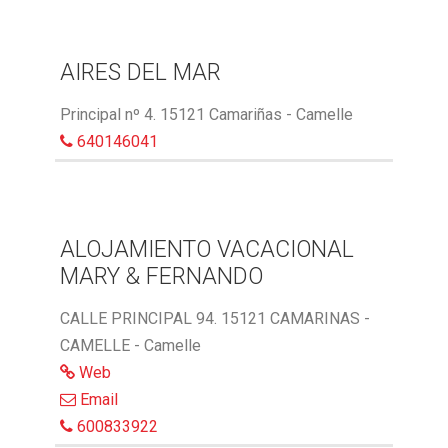
AIRES DEL MAR
Principal nº 4. 15121 Camariñas - Camelle
640146041
ALOJAMIENTO VACACIONAL
MARY & FERNANDO
CALLE PRINCIPAL 94. 15121 CAMARINAS -
CAMELLE - Camelle
Web
Email
600833922