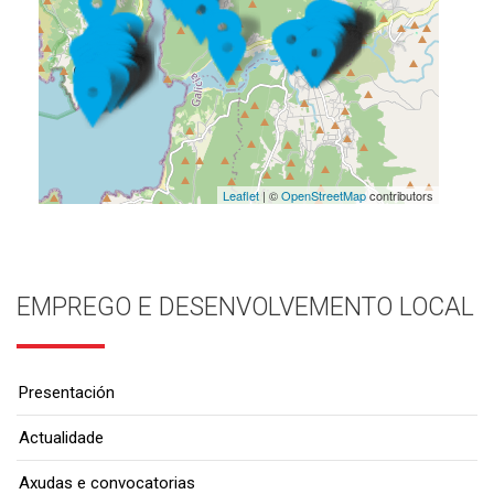
Leaflet
| ©
OpenStreetMap
contributors
EMPREGO E DESENVOLVEMENTO LOCAL
Presentación
Actualidade
Axudas e convocatorias