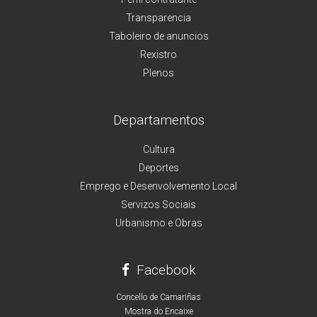
Transparencia
Taboleiro de anuncios
Rexistro
Plenos
Departamentos
Cultura
Deportes
Emprego e Desenvolvemento Local
Servizos Sociais
Urbanismo e Obras
Facebook
Concello de Camariñas
Mostra do Encaixe