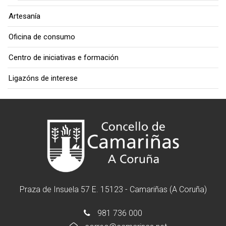
Artesanía
Oficina de consumo
Centro de iniciativas e formación
Ligazóns de interese
Praza de Insuela 57 E. 15123 - Camariñas (A Coruña)
981 736 000