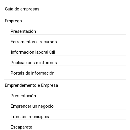
Guía de empresas
Emprego
Presentación
Ferramentas e recursos
Información laboral útil
Publicacións e informes
Portais de información
Emprendemento e Empresa
Presentación
Emprender un negocio
Trámites municipais
Escaparate