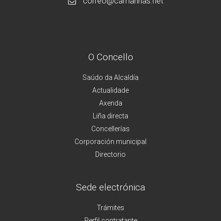
correo@camarinas.net
O Concello
Saúdo da Alcaldía
Actualidade
Axenda
Liña directa
Concellerías
Corporación municipal
Directorio
Sede electrónica
Trámites
Perfil contratante