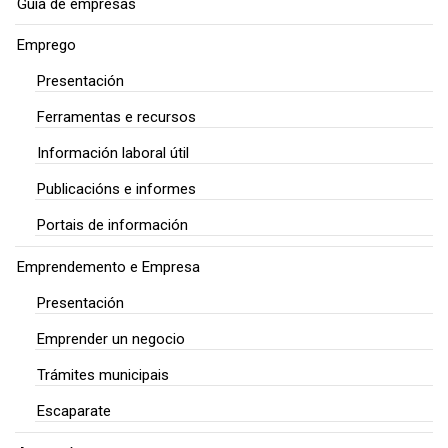
Guía de empresas
Emprego
Presentación
Ferramentas e recursos
Información laboral útil
Publicacións e informes
Portais de información
Emprendemento e Empresa
Presentación
Emprender un negocio
Trámites municipais
Escaparate