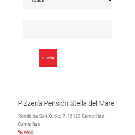
Buscar
Pizzería Pensión Stella del Mare
Ronda de San Xurxo, 7. 15123 Camariñas -
Camariñas
Web