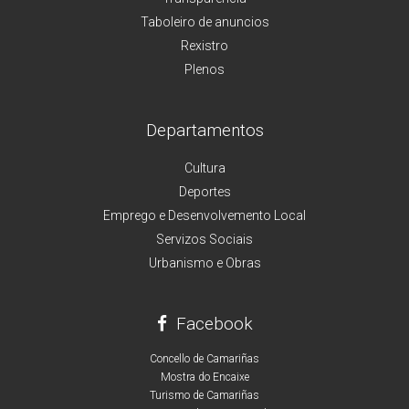
Taboleiro de anuncios
Rexistro
Plenos
Departamentos
Cultura
Deportes
Emprego e Desenvolvemento Local
Servizos Sociais
Urbanismo e Obras
Facebook
Concello de Camariñas
Mostra do Encaixe
Turismo de Camariñas