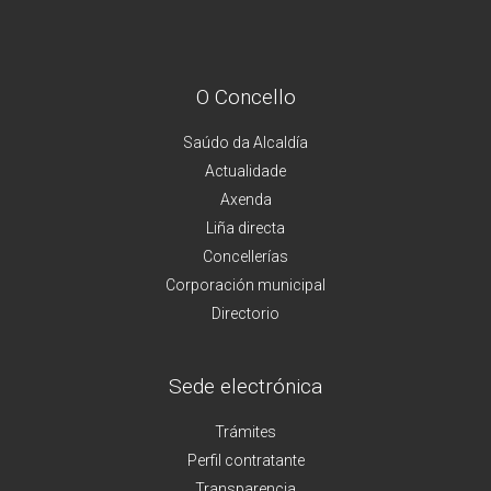
O Concello
Saúdo da Alcaldía
Actualidade
Axenda
Liña directa
Concellerías
Corporación municipal
Directorio
Sede electrónica
Trámites
Perfil contratante
Transparencia