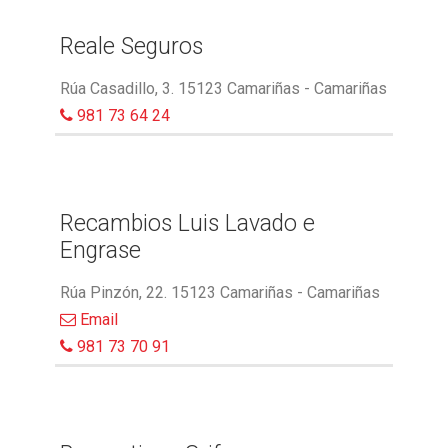
Reale Seguros
Rúa Casadillo, 3. 15123 Camariñas - Camariñas
981 73 64 24
Recambios Luis Lavado e
Engrase
Rúa Pinzón, 22. 15123 Camariñas - Camariñas
Email
981 73 70 91