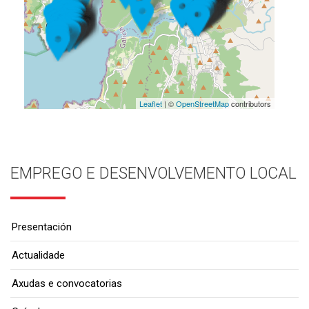
Leaflet
| ©
OpenStreetMap
contributors
EMPREGO E DESENVOLVEMENTO LOCAL
Presentación
Actualidade
Axudas e convocatorias