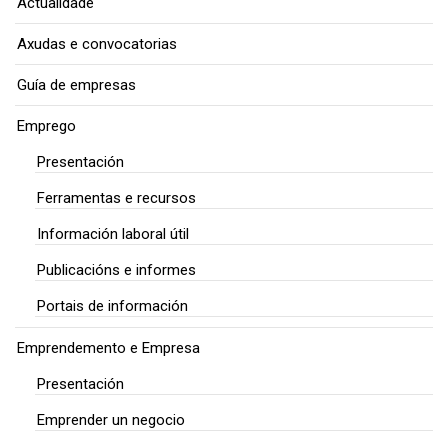
Actualidade
Axudas e convocatorias
Guía de empresas
Emprego
Presentación
Ferramentas e recursos
Información laboral útil
Publicacións e informes
Portais de información
Emprendemento e Empresa
Presentación
Emprender un negocio