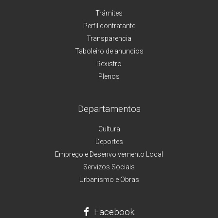
Trámites
Perfil contratante
Transparencia
Taboleiro de anuncios
Rexistro
Plenos
Departamentos
Cultura
Deportes
Emprego e Desenvolvemento Local
Servizos Sociais
Urbanismo e Obras
Facebook