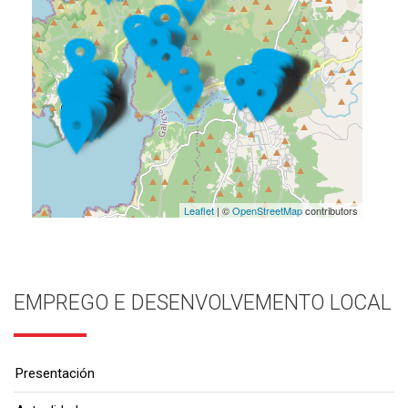
Leaflet
| ©
OpenStreetMap
contributors
EMPREGO E DESENVOLVEMENTO LOCAL
Presentación