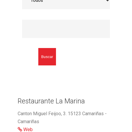
Buscar
Restaurante La Marina
Canton Miguel Feijoo, 3. 15123 Camariñas -
Camariñas
Web