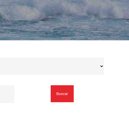
Buscar