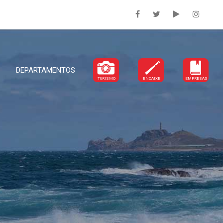
DEPARTAMENTOS
TURISMO
ENCAIXE
EMPRESAS