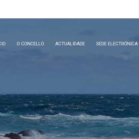
CIO
O CONCELLO
ACTUALIDADE
SEDE ELECTRÓNICA