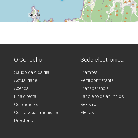
O Concello
Sede electrónica
Saúdo da Alcaldía
Trámites
Actualidade
Perfil contratante
Axenda
Transparencia
Liña directa
Taboleiro de anuncios
Concellerías
Rexistro
Corporación municipal
Plenos
Directorio