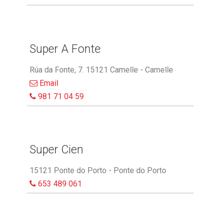
Super A Fonte
Rúa da Fonte, 7. 15121 Camelle - Camelle
Email
981 71 04 59
Super Cien
15121 Ponte do Porto - Ponte do Porto
653 489 061