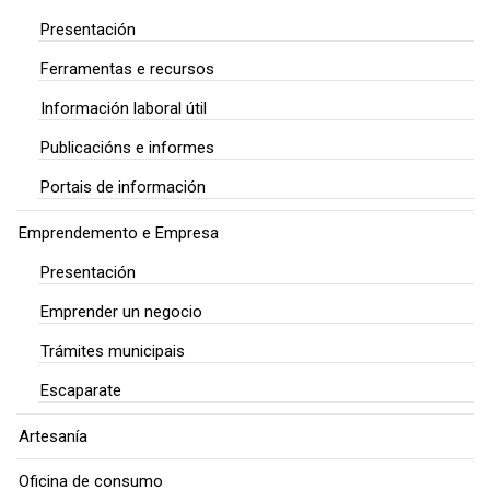
Presentación
Ferramentas e recursos
Información laboral útil
Publicacións e informes
Portais de información
Emprendemento e Empresa
Presentación
Emprender un negocio
Trámites municipais
Escaparate
Artesanía
Oficina de consumo