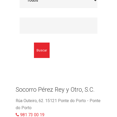
Buscar
Socorro Pérez Rey y Otro, S.C.
Rúa Outeiro, 62. 15121 Ponte do Porto - Ponte
do Porto
981 73 00 19