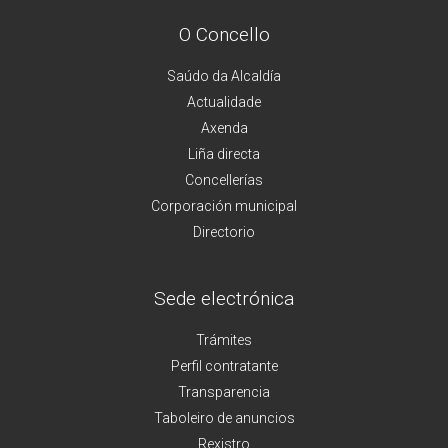
O Concello
Saúdo da Alcaldía
Actualidade
Axenda
Liña directa
Concellerías
Corporación municipal
Directorio
Sede electrónica
Trámites
Perfil contratante
Transparencia
Taboleiro de anuncios
Rexistro