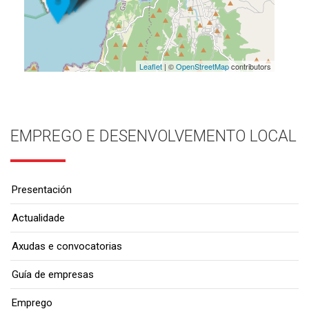
Leaflet
| ©
OpenStreetMap
contributors
EMPREGO E DESENVOLVEMENTO LOCAL
Presentación
Actualidade
Axudas e convocatorias
Guía de empresas
Emprego