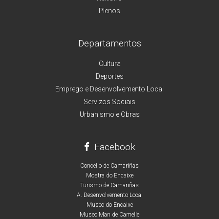
Plenos
Departamentos
Cultura
Deportes
Emprego e Desenvolvemento Local
Servizos Sociais
Urbanismo e Obras
Facebook
Concello de Camariñas
Mostra do Encaixe
Turismo de Camariñas
A. Desenvolvemento Local
Museo do Encaixe
Museo Man de Camelle