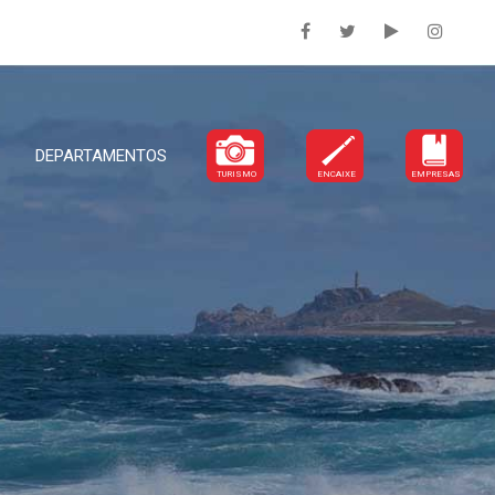
DEPARTAMENTOS
TURISMO
ENCAIXE
EMPRESAS