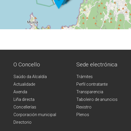
O Concello
Sede electrónica
Saúdo da Alcaldía
Trámites
Actualidade
Perfil contratante
Axenda
Transparencia
Liña directa
Taboleiro de anuncios
Concellerías
Rexistro
Corporación municipal
Plenos
Directorio