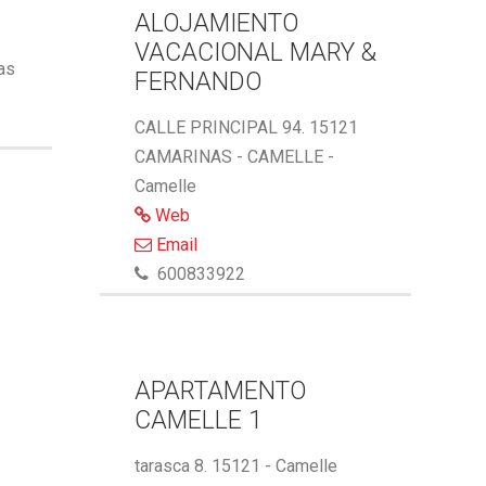
ALOJAMIENTO
VACACIONAL MARY &
ñas
FERNANDO
CALLE PRINCIPAL 94. 15121
CAMARINAS - CAMELLE -
Camelle
Web
Email
600833922
APARTAMENTO
CAMELLE 1
tarasca 8. 15121 - Camelle