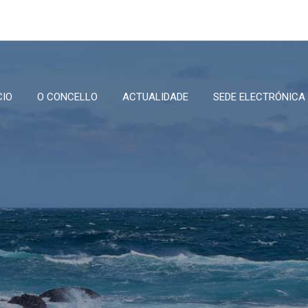
CIO
O CONCELLO
ACTUALIDADE
SEDE ELECTRÓNICA