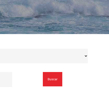
Buscar