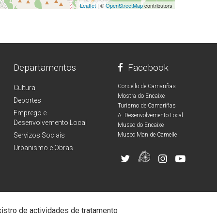
Leaflet
| ©
OpenStreetMap
contributors
Departamentos
Facebook
Concello de Camariñas
Cultura
Mostra do Encaixe
Deportes
Turismo de Camariñas
Emprego e
A. Desenvolvemento Local
Desenvolvemento Local
Museo do Encaixe
Servizos Sociais
Museo Man de Camelle
Urbanismo e Obras
istro de actividades de tratamento