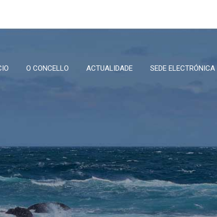
CIO
O CONCELLO
ACTUALIDADE
SEDE ELECTRÓNICA