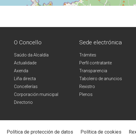
O Concello
Sede electrónica
Saúdo da Alcaldía
Trámites
Actualidade
Perfil contratante
Axenda
Transparencia
Liña directa
Taboleiro de anuncios
Concellerías
Rexistro
Corporación municipal
Plenos
Directorio
Política de protección de datos
Política de cookies
Rex