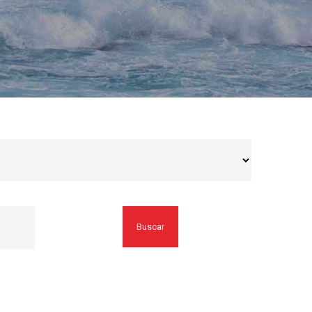
Buscar