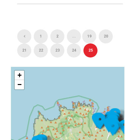
1
2
...
19
20
21
22
23
24
25
+
−