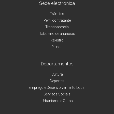
Sede electrónica
Trámites
Perfil contratante
Transparencia
Taboleiro de anuncios
Rexistro
Plenos
Departamentos
Cultura
Deportes
Emprego e Desenvolvemento Local
Servizos Sociais
Urbanismo e Obras