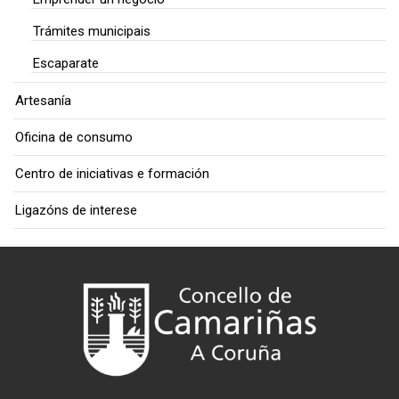
Trámites municipais
Escaparate
Artesanía
Oficina de consumo
Centro de iniciativas e formación
Ligazóns de interese