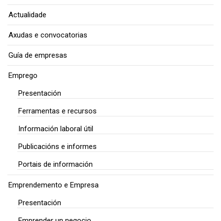
Actualidade
Axudas e convocatorias
Guía de empresas
Emprego
Presentación
Ferramentas e recursos
Información laboral útil
Publicacións e informes
Portais de información
Emprendemento e Empresa
Presentación
Emprender un negocio