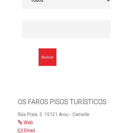
Buscar
OS FAROS PISOS TURÍSTICOS
Rúa Praia. 3. 15121 Arou - Camelle
Web
Email