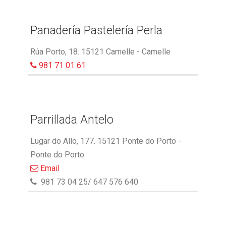
Panadería Pastelería Perla
Rúa Porto, 18. 15121 Camelle - Camelle
981 71 01 61
Parrillada Antelo
Lugar do Allo, 177. 15121 Ponte do Porto -
Ponte do Porto
Email
981 73 04 25/ 647 576 640