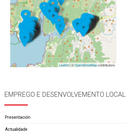
Leaflet
| ©
OpenStreetMap
contributors
EMPREGO E DESENVOLVEMENTO LOCAL
Presentación
Actualidade