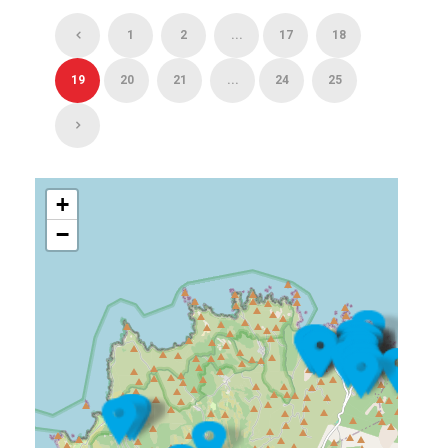
1
2
...
17
18
19
20
21
...
24
25
+
−