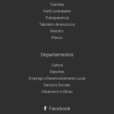
Trámites
Perfil contratante
Transparencia
Taboleiro de anuncios
Rexistro
Plenos
Departamentos
Cultura
Deportes
Emprego e Desenvolvemento Local
Servizos Sociais
Urbanismo e Obras
Facebook