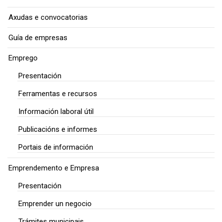
Axudas e convocatorias
Guía de empresas
Emprego
Presentación
Ferramentas e recursos
Información laboral útil
Publicacións e informes
Portais de información
Emprendemento e Empresa
Presentación
Emprender un negocio
Trámites municipais