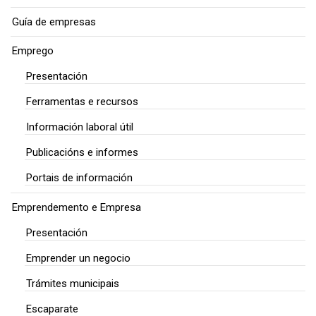
Guía de empresas
Emprego
Presentación
Ferramentas e recursos
Información laboral útil
Publicacións e informes
Portais de información
Emprendemento e Empresa
Presentación
Emprender un negocio
Trámites municipais
Escaparate