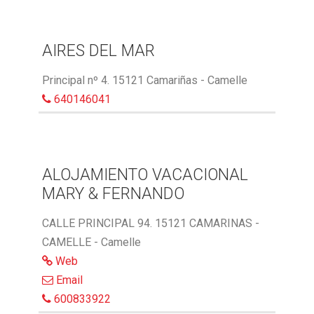
AIRES DEL MAR
Principal nº 4. 15121 Camariñas - Camelle
640146041
ALOJAMIENTO VACACIONAL
MARY & FERNANDO
CALLE PRINCIPAL 94. 15121 CAMARINAS -
CAMELLE - Camelle
Web
Email
600833922