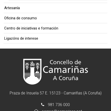
Artesanía
Oficina de consumo
Centro de iniciativas e formación
Ligazóns de interese
Praza de Insuela 57 E. 15123 - Camariñas (A Coruña)
981 736 000