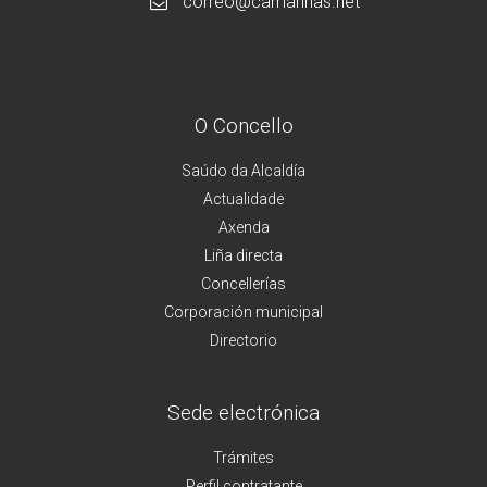
correo@camarinas.net
O Concello
Saúdo da Alcaldía
Actualidade
Axenda
Liña directa
Concellerías
Corporación municipal
Directorio
Sede electrónica
Trámites
Perfil contratante