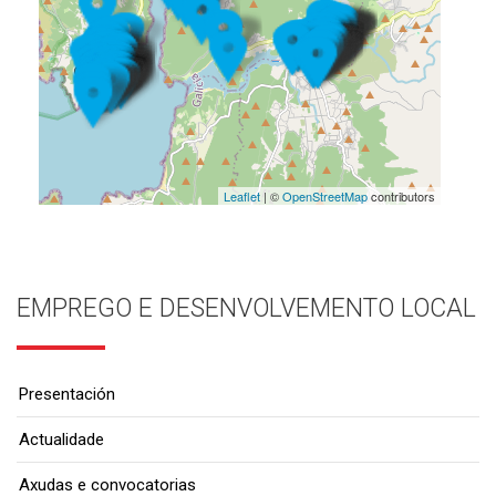
Leaflet
| ©
OpenStreetMap
contributors
EMPREGO E DESENVOLVEMENTO LOCAL
Presentación
Actualidade
Axudas e convocatorias