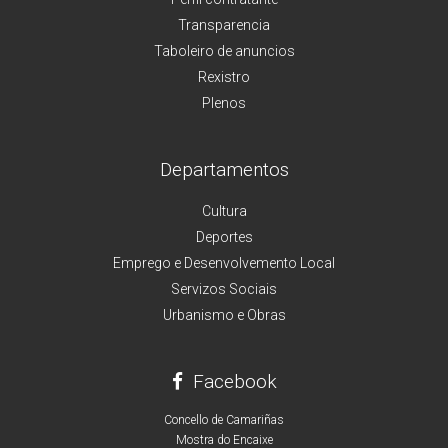
Transparencia
Taboleiro de anuncios
Rexistro
Plenos
Departamentos
Cultura
Deportes
Emprego e Desenvolvemento Local
Servizos Sociais
Urbanismo e Obras
Facebook
Concello de Camariñas
Mostra do Encaixe