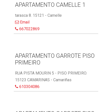
APARTAMENTO CAMELLE 1
tarasca 8. 15121 - Camelle
Email
667022869
APARTAMENTO GARROTE PISO
PRIMEIRO
RUA PISTA MOURIN 5 - PISO PRIMEIRO.
15123 CAMARINAS - Camariñas
610304086