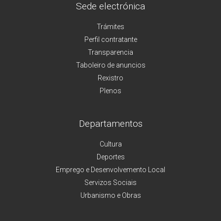
Sede electrónica
Trámites
Perfil contratante
Transparencia
Taboleiro de anuncios
Rexistro
Plenos
Departamentos
Cultura
Deportes
Emprego e Desenvolvemento Local
Servizos Sociais
Urbanismo e Obras