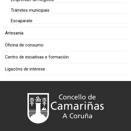
Trámites municipais
Escaparate
Artesanía
Oficina de consumo
Centro de iniciativas e formación
Ligazóns de interese