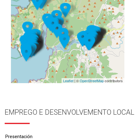
Leaflet
| ©
OpenStreetMap
contributors
EMPREGO E DESENVOLVEMENTO LOCAL
Presentación