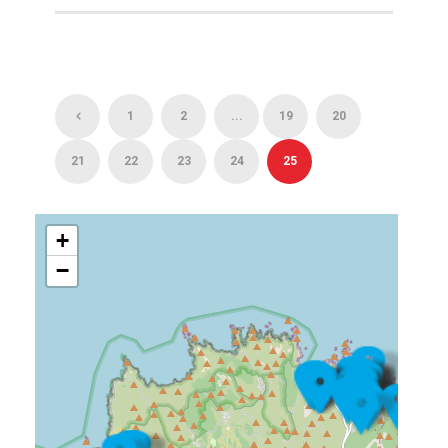
1
2
...
19
20
21
22
23
24
25
+
−