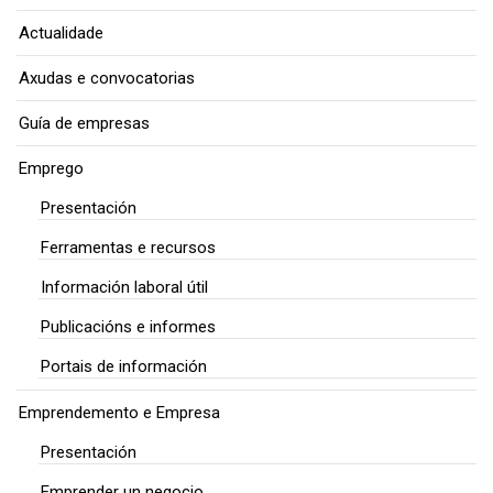
Actualidade
Axudas e convocatorias
Guía de empresas
Emprego
Presentación
Ferramentas e recursos
Información laboral útil
Publicacións e informes
Portais de información
Emprendemento e Empresa
Presentación
Emprender un negocio