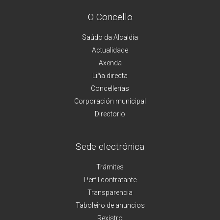
O Concello
Saúdo da Alcaldía
Actualidade
Axenda
Liña directa
Concellerías
Corporación municipal
Directorio
Sede electrónica
Trámites
Perfil contratante
Transparencia
Taboleiro de anuncios
Rexistro