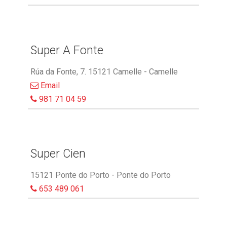
Super A Fonte
Rúa da Fonte, 7. 15121 Camelle - Camelle
Email
981 71 04 59
Super Cien
15121 Ponte do Porto - Ponte do Porto
653 489 061