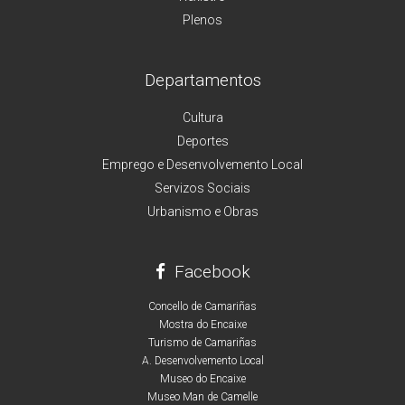
Plenos
Departamentos
Cultura
Deportes
Emprego e Desenvolvemento Local
Servizos Sociais
Urbanismo e Obras
Facebook
Concello de Camariñas
Mostra do Encaixe
Turismo de Camariñas
A. Desenvolvemento Local
Museo do Encaixe
Museo Man de Camelle