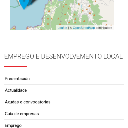
Leaflet
| ©
OpenStreetMap
contributors
EMPREGO E DESENVOLVEMENTO LOCAL
Presentación
Actualidade
Axudas e convocatorias
Guía de empresas
Emprego