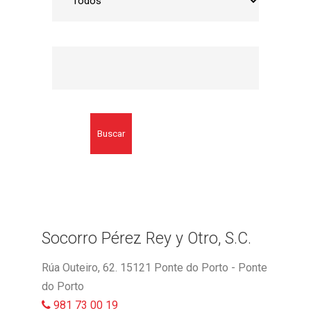
Buscar
Socorro Pérez Rey y Otro, S.C.
Rúa Outeiro, 62. 15121 Ponte do Porto - Ponte
do Porto
981 73 00 19