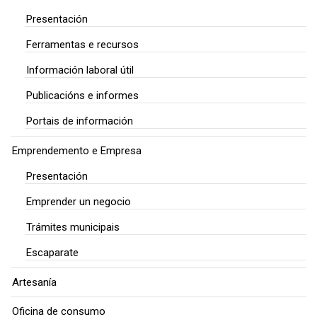
Presentación
Ferramentas e recursos
Información laboral útil
Publicacións e informes
Portais de información
Emprendemento e Empresa
Presentación
Emprender un negocio
Trámites municipais
Escaparate
Artesanía
Oficina de consumo