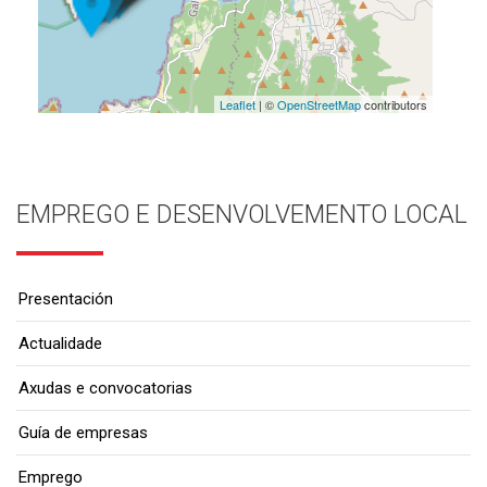
Leaflet
| ©
OpenStreetMap
contributors
EMPREGO E DESENVOLVEMENTO LOCAL
Presentación
Actualidade
Axudas e convocatorias
Guía de empresas
Emprego