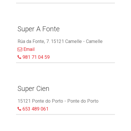
Super A Fonte
Rúa da Fonte, 7. 15121 Camelle - Camelle
Email
981 71 04 59
Super Cien
15121 Ponte do Porto - Ponte do Porto
653 489 061