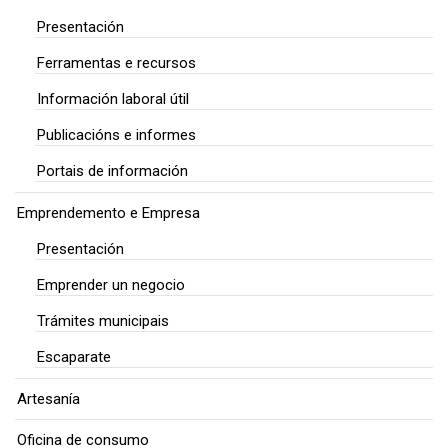
Presentación
Ferramentas e recursos
Información laboral útil
Publicacións e informes
Portais de información
Emprendemento e Empresa
Presentación
Emprender un negocio
Trámites municipais
Escaparate
Artesanía
Oficina de consumo