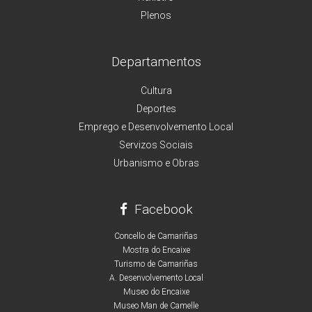
Plenos
Departamentos
Cultura
Deportes
Emprego e Desenvolvemento Local
Servizos Sociais
Urbanismo e Obras
Facebook
Concello de Camariñas
Mostra do Encaixe
Turismo de Camariñas
A. Desenvolvemento Local
Museo do Encaixe
Museo Man de Camelle