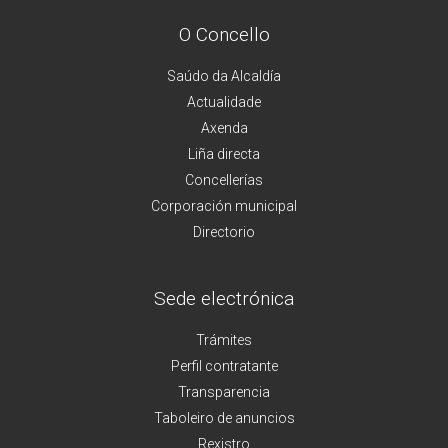
O Concello
Saúdo da Alcaldía
Actualidade
Axenda
Liña directa
Concellerías
Corporación municipal
Directorio
Sede electrónica
Trámites
Perfil contratante
Transparencia
Taboleiro de anuncios
Rexistro