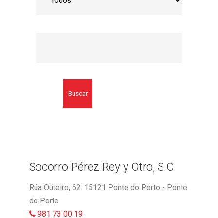
Buscar
Socorro Pérez Rey y Otro, S.C.
Rúa Outeiro, 62. 15121 Ponte do Porto - Ponte
do Porto
981 73 00 19