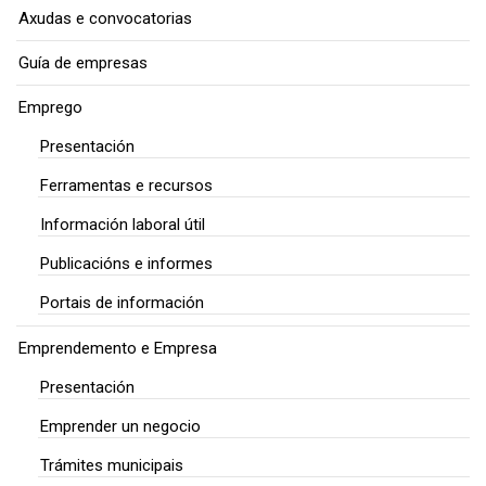
Axudas e convocatorias
Guía de empresas
Emprego
Presentación
Ferramentas e recursos
Información laboral útil
Publicacións e informes
Portais de información
Emprendemento e Empresa
Presentación
Emprender un negocio
Trámites municipais