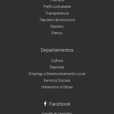
Perfil contratante
Transparencia
Taboleiro de anuncios
Rexistro
Plenos
Departamentos
Cultura
Deportes
Emprego e Desenvolvemento Local
Servizos Sociais
Urbanismo e Obras
Facebook
Concello de Camariñas