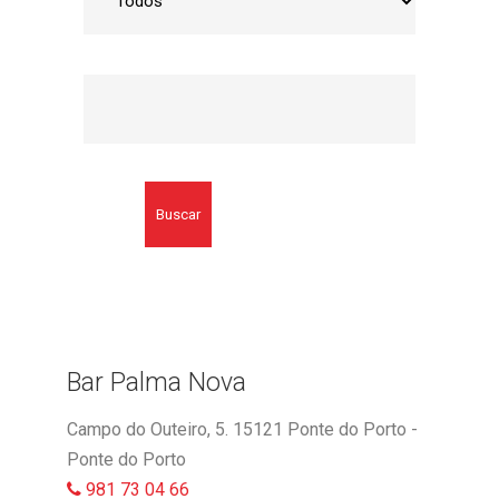
Buscar
Bar Palma Nova
Campo do Outeiro, 5. 15121 Ponte do Porto -
Ponte do Porto
981 73 04 66