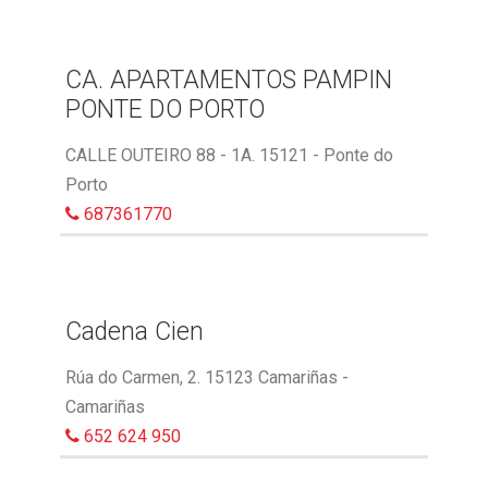
CA. APARTAMENTOS PAMPIN
PONTE DO PORTO
CALLE OUTEIRO 88 - 1A. 15121 - Ponte do
Porto
687361770
Cadena Cien
Rúa do Carmen, 2. 15123 Camariñas -
Camariñas
652 624 950