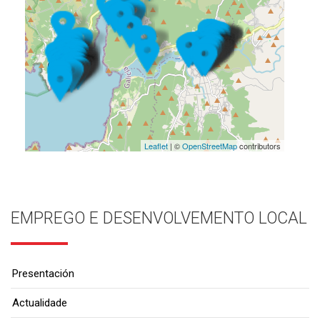
Leaflet
| ©
OpenStreetMap
contributors
EMPREGO E DESENVOLVEMENTO LOCAL
Presentación
Actualidade