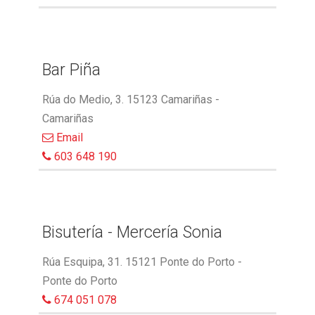
Bar Piña
Rúa do Medio, 3. 15123 Camariñas -
Camariñas
Email
603 648 190
Bisutería - Mercería Sonia
Rúa Esquipa, 31. 15121 Ponte do Porto -
Ponte do Porto
674 051 078