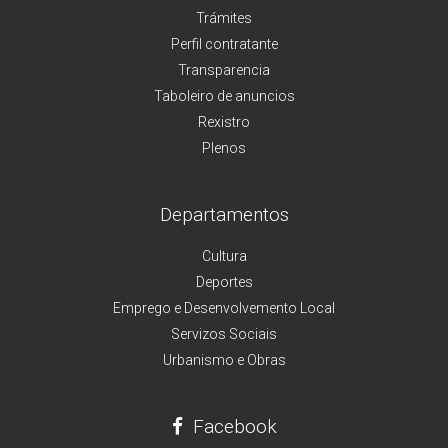
Trámites
Perfil contratante
Transparencia
Taboleiro de anuncios
Rexistro
Plenos
Departamentos
Cultura
Deportes
Emprego e Desenvolvemento Local
Servizos Sociais
Urbanismo e Obras
Facebook