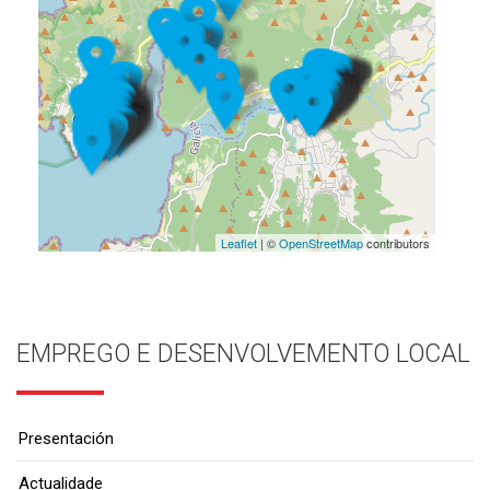
Leaflet
| ©
OpenStreetMap
contributors
EMPREGO E DESENVOLVEMENTO LOCAL
Presentación
Actualidade