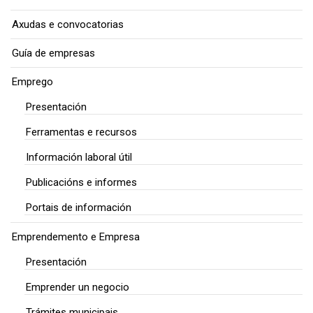
Axudas e convocatorias
Guía de empresas
Emprego
Presentación
Ferramentas e recursos
Información laboral útil
Publicacións e informes
Portais de información
Emprendemento e Empresa
Presentación
Emprender un negocio
Trámites municipais