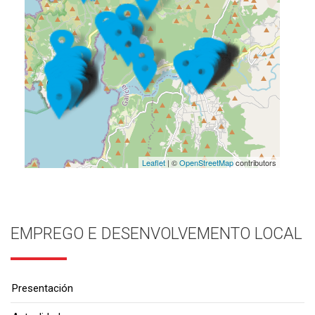
Leaflet
| ©
OpenStreetMap
contributors
EMPREGO E DESENVOLVEMENTO LOCAL
Presentación