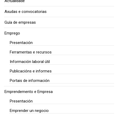
Actualidade
Axudas e convocatorias
Guía de empresas
Emprego
Presentación
Ferramentas e recursos
Información laboral útil
Publicacións e informes
Portais de información
Emprendemento e Empresa
Presentación
Emprender un negocio