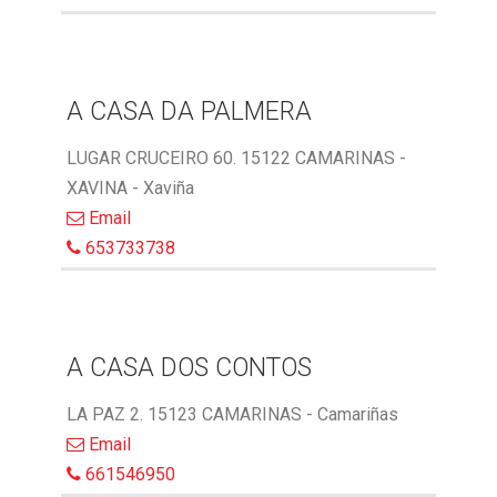
A CASA DA PALMERA
LUGAR CRUCEIRO 60. 15122 CAMARINAS -
XAVINA - Xaviña
Email
653733738
A CASA DOS CONTOS
LA PAZ 2. 15123 CAMARINAS - Camariñas
Email
661546950