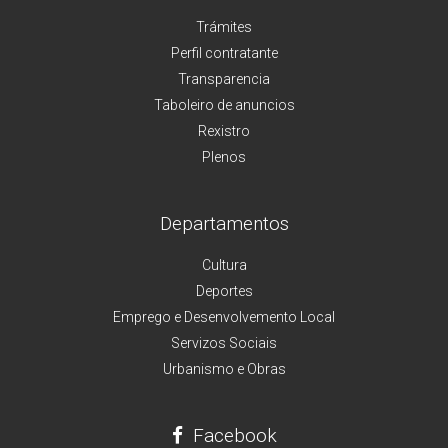
Trámites
Perfil contratante
Transparencia
Taboleiro de anuncios
Rexistro
Plenos
Departamentos
Cultura
Deportes
Emprego e Desenvolvemento Local
Servizos Sociais
Urbanismo e Obras
Facebook