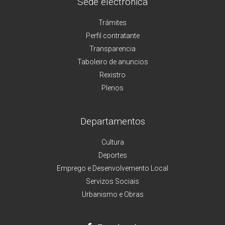
Sede electrónica
Trámites
Perfil contratante
Transparencia
Taboleiro de anuncios
Rexistro
Plenos
Departamentos
Cultura
Deportes
Emprego e Desenvolvemento Local
Servizos Sociais
Urbanismo e Obras