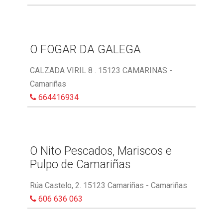
O FOGAR DA GALEGA
CALZADA VIRIL 8 . 15123 CAMARINAS -
Camariñas
664416934
O Nito Pescados, Mariscos e
Pulpo de Camariñas
Rúa Castelo, 2. 15123 Camariñas - Camariñas
606 636 063