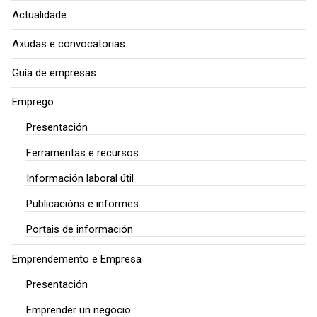
Actualidade
Axudas e convocatorias
Guía de empresas
Emprego
Presentación
Ferramentas e recursos
Información laboral útil
Publicacións e informes
Portais de información
Emprendemento e Empresa
Presentación
Emprender un negocio