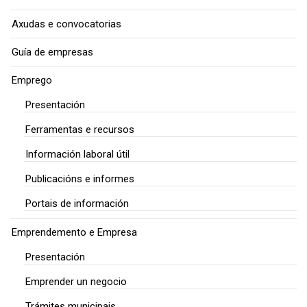
Axudas e convocatorias
Guía de empresas
Emprego
Presentación
Ferramentas e recursos
Información laboral útil
Publicacións e informes
Portais de información
Emprendemento e Empresa
Presentación
Emprender un negocio
Trámites municipais