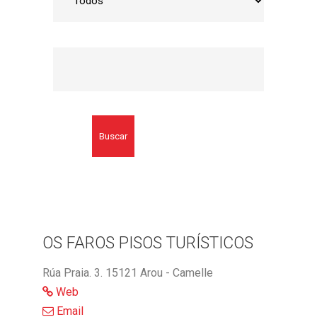
Buscar
OS FAROS PISOS TURÍSTICOS
Rúa Praia. 3. 15121 Arou - Camelle
Web
Email