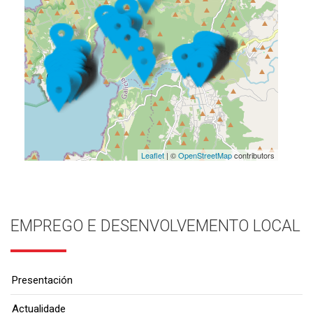
Leaflet
| ©
OpenStreetMap
contributors
EMPREGO E DESENVOLVEMENTO LOCAL
Presentación
Actualidade