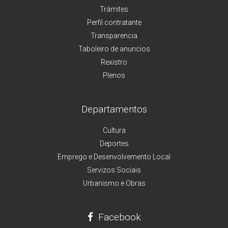
Trámites
Perfil contratante
Transparencia
Taboleiro de anuncios
Rexistro
Plenos
Departamentos
Cultura
Deportes
Emprego e Desenvolvemento Local
Servizos Sociais
Urbanismo e Obras
Facebook