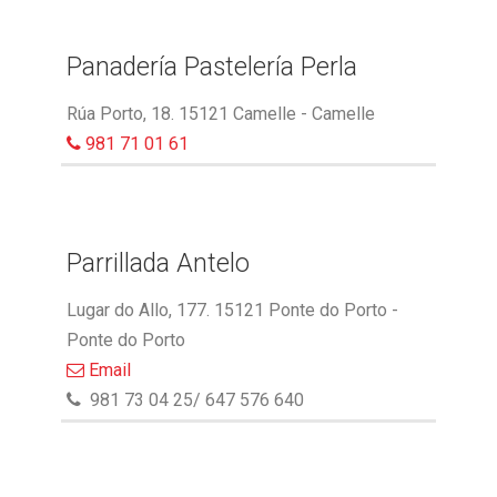
Panadería Pastelería Perla
Rúa Porto, 18. 15121 Camelle - Camelle
981 71 01 61
Parrillada Antelo
Lugar do Allo, 177. 15121 Ponte do Porto -
Ponte do Porto
Email
981 73 04 25/ 647 576 640