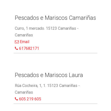
Pescados e Mariscos Camariñas
Curro, 1 mercado. 15123 Camariñas -
Camariñas
Email
617682171
Pescados e Mariscos Laura
Rúa Cocheira, 1, 1. 15123 Camariñas -
Camariñas
605 219 605