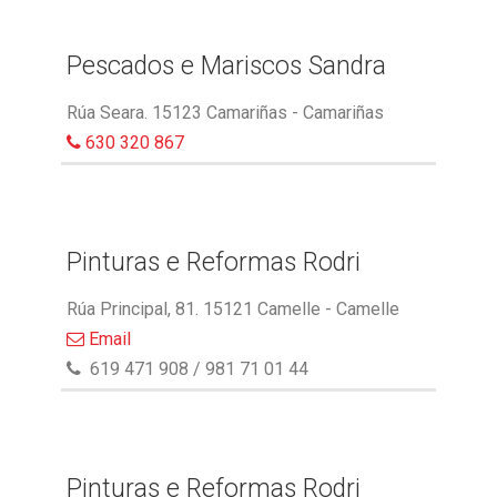
Pescados e Mariscos Sandra
Rúa Seara. 15123 Camariñas - Camariñas
630 320 867
Pinturas e Reformas Rodri
Rúa Principal, 81. 15121 Camelle - Camelle
Email
619 471 908 / 981 71 01 44
Pinturas e Reformas Rodri