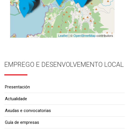
Leaflet
| ©
OpenStreetMap
contributors
EMPREGO E DESENVOLVEMENTO LOCAL
Presentación
Actualidade
Axudas e convocatorias
Guía de empresas