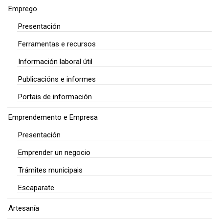
Emprego
Presentación
Ferramentas e recursos
Información laboral útil
Publicacións e informes
Portais de información
Emprendemento e Empresa
Presentación
Emprender un negocio
Trámites municipais
Escaparate
Artesanía