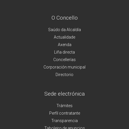
O Concello
Saúdo da Alcaldía
Actualidade
Axenda
Liña directa
Concellerías
Corporación municipal
Directorio
Sede electrónica
Trámites
Perfil contratante
Transparencia
Taboleiro de anuncios