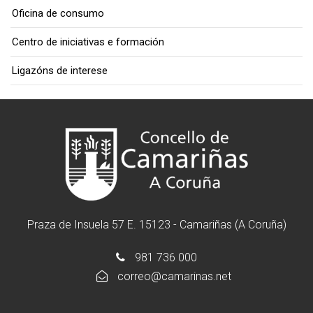
Oficina de consumo
Centro de iniciativas e formación
Ligazóns de interese
Praza de Insuela 57 E. 15123 - Camariñas (A Coruña)
981 736 000
correo@camarinas.net