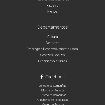
Rexistro
Plenos
Departamentos
Cultura
Deportes
Emprego e Desenvolvemento Local
Servizos Sociais
Urbanismo e Obras
Facebook
Concello de Camariñas
Mostra do Encaixe
Turismo de Camariñas
A. Desenvolvemento Local
Museo do Encaixe