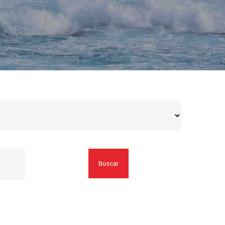
Buscar