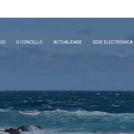
CIO
O CONCELLO
ACTUALIDADE
SEDE ELECTRÓNICA