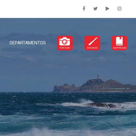
DEPARTAMENTOS
TURISMO
ENCAIXE
EMPRESAS