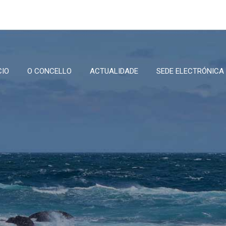
CIO
O CONCELLO
ACTUALIDADE
SEDE ELECTRÓNICA