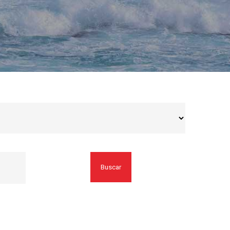
Buscar