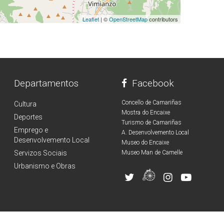
Leaflet
| ©
OpenStreetMap
contributors
Departamentos
Facebook
Concello de Camariñas
Cultura
Mostra do Encaixe
Deportes
Turismo de Camariñas
Emprego e
A. Desenvolvemento Local
Desenvolvemento Local
Museo do Encaixe
Servizos Sociais
Museo Man de Camelle
Urbanismo e Obras