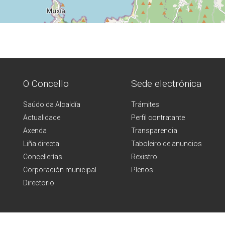
O Concello
Sede electrónica
Saúdo da Alcaldía
Trámites
Actualidade
Perfil contratante
Axenda
Transparencia
Liña directa
Taboleiro de anuncios
Concellerías
Rexistro
Corporación municipal
Plenos
Directorio