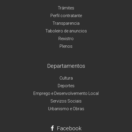
Trámites
Perfil contratante
Transparencia
Taboleiro de anuncios
Rexistro
Plenos
Departamentos
Cultura
Deportes
Emprego e Desenvolvemento Local
Servizos Sociais
Urbanismo e Obras
Facebook