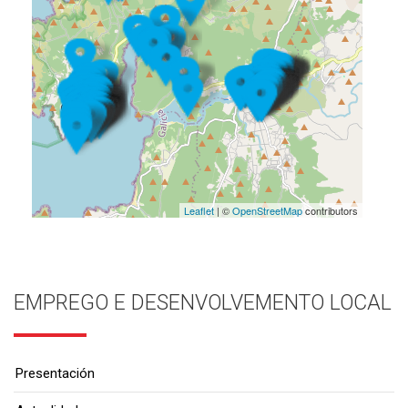
Leaflet
| ©
OpenStreetMap
contributors
EMPREGO E DESENVOLVEMENTO LOCAL
Presentación