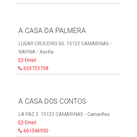
A CASA DA PALMERA
LUGAR CRUCEIRO 60. 15122 CAMARINAS -
XAVINA - Xaviña
Email
653733738
A CASA DOS CONTOS
LA PAZ 2. 15123 CAMARINAS - Camariñas
Email
661546950