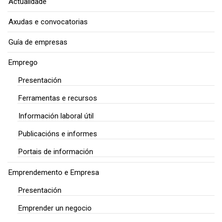
Actualidade
Axudas e convocatorias
Guía de empresas
Emprego
Presentación
Ferramentas e recursos
Información laboral útil
Publicacións e informes
Portais de información
Emprendemento e Empresa
Presentación
Emprender un negocio