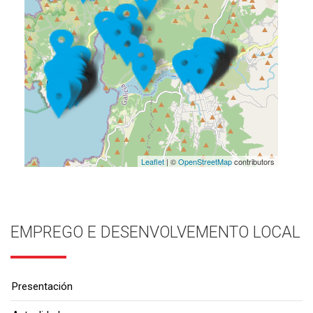
Leaflet
| ©
OpenStreetMap
contributors
EMPREGO E DESENVOLVEMENTO LOCAL
Presentación