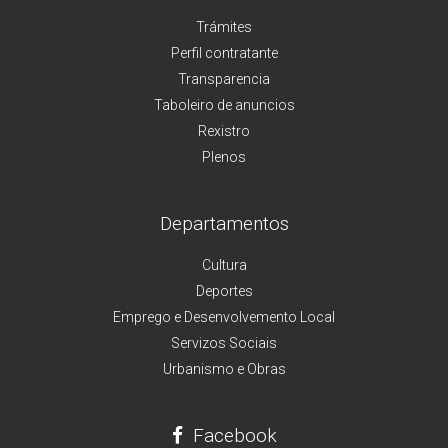
Trámites
Perfil contratante
Transparencia
Taboleiro de anuncios
Rexistro
Plenos
Departamentos
Cultura
Deportes
Emprego e Desenvolvemento Local
Servizos Sociais
Urbanismo e Obras
Facebook