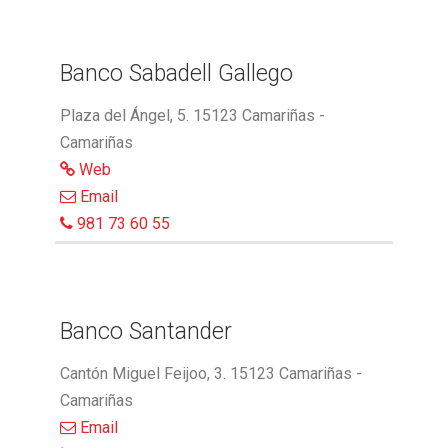
Banco Sabadell Gallego
Plaza del Ángel, 5. 15123 Camariñas -
Camariñas
Web
Email
981 73 60 55
Banco Santander
Cantón Miguel Feijoo, 3. 15123 Camariñas -
Camariñas
Email