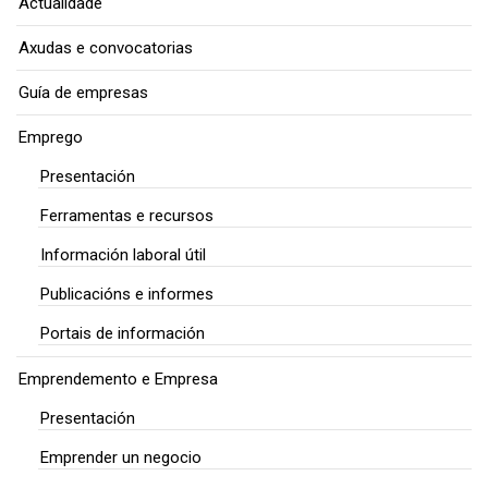
Actualidade
Axudas e convocatorias
Guía de empresas
Emprego
Presentación
Ferramentas e recursos
Información laboral útil
Publicacións e informes
Portais de información
Emprendemento e Empresa
Presentación
Emprender un negocio