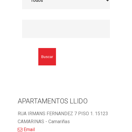
Buscar
APARTAMENTOS LLIDO
RUA IRMANS FERNANDEZ 7 PISO 1. 15123
CAMARINAS - Camariñas
Email