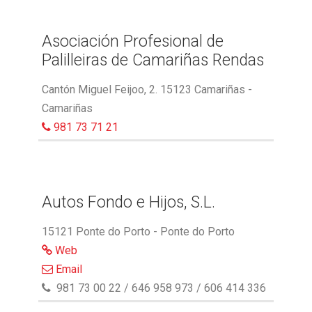
Asociación Profesional de
Palilleiras de Camariñas Rendas
Cantón Miguel Feijoo, 2. 15123 Camariñas -
Camariñas
981 73 71 21
Autos Fondo e Hijos, S.L.
15121 Ponte do Porto - Ponte do Porto
Web
Email
981 73 00 22 / 646 958 973 / 606 414 336