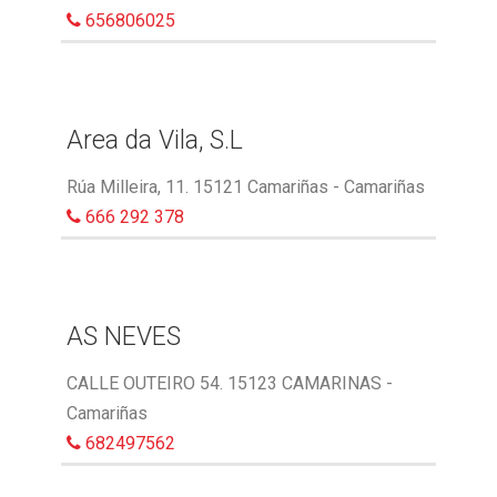
656806025
Area da Vila, S.L
Rúa Milleira, 11. 15121 Camariñas - Camariñas
666 292 378
AS NEVES
CALLE OUTEIRO 54. 15123 CAMARINAS -
Camariñas
682497562