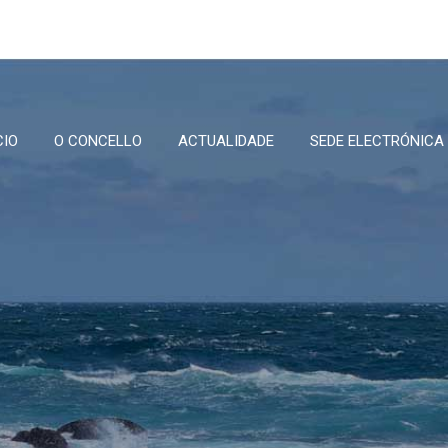
CIO
O CONCELLO
ACTUALIDADE
SEDE ELECTRÓNICA