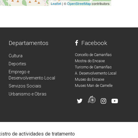
Leaflet
| ©
OpenStreetMap
contributors
Departamentos
Facebook
Concello de Camariñas
Cultura
Mostra do Encaixe
Deportes
Turismo de Camariñas
Emprego e
A. Desenvolvemento Local
Desenvolvemento Local
Museo do Encaixe
Servizos Sociais
Museo Man de Camelle
Urbanismo e Obras
istro de actividades de tratamento