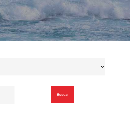
Buscar