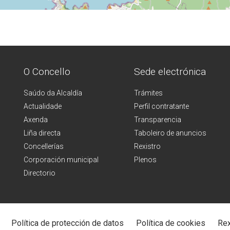
O Concello
Sede electrónica
Saúdo da Alcaldía
Trámites
Actualidade
Perfil contratante
Axenda
Transparencia
Liña directa
Taboleiro de anuncios
Concellerías
Rexistro
Corporación municipal
Plenos
Directorio
Política de protección de datos
Política de cookies
Rex