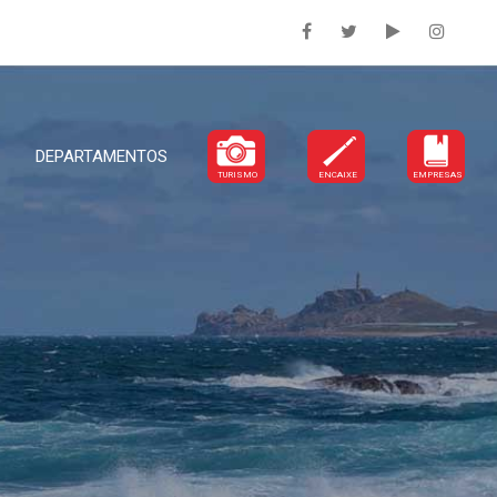
DEPARTAMENTOS
TURISMO
ENCAIXE
EMPRESAS