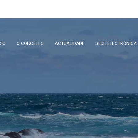
CIO
O CONCELLO
ACTUALIDADE
SEDE ELECTRÓNICA