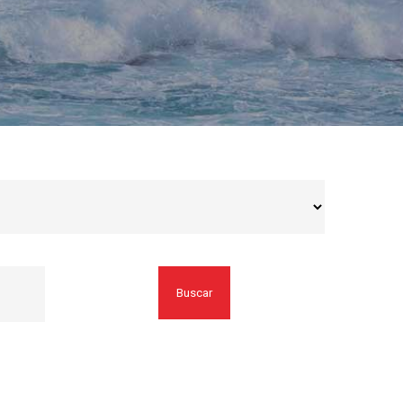
Buscar