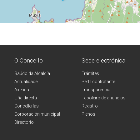
O Concello
Sede electrónica
Saúdo da Alcaldía
Trámites
Actualidade
Perfil contratante
Axenda
Transparencia
Liña directa
Taboleiro de anuncios
Concellerías
Rexistro
Corporación municipal
Plenos
Directorio