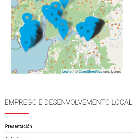
Leaflet
| ©
OpenStreetMap
contributors
EMPREGO E DESENVOLVEMENTO LOCAL
Presentación