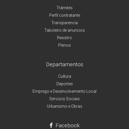
Trámites
Perfil contratante
Transparencia
Taboleiro de anuncios
Rexistro
Plenos
Departamentos
Cultura
Deportes
Emprego e Desenvolvemento Local
Servizos Sociais
Urbanismo e Obras
Facebook