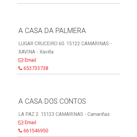
A CASA DA PALMERA
LUGAR CRUCEIRO 60. 15122 CAMARINAS -
XAVINA - Xaviña
Email
653733738
A CASA DOS CONTOS
LA PAZ 2. 15123 CAMARINAS - Camariñas
Email
661546950