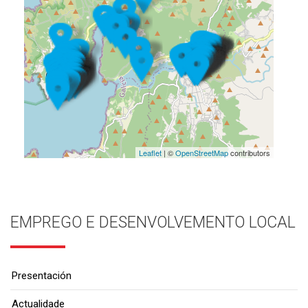
Leaflet
| ©
OpenStreetMap
contributors
EMPREGO E DESENVOLVEMENTO LOCAL
Presentación
Actualidade