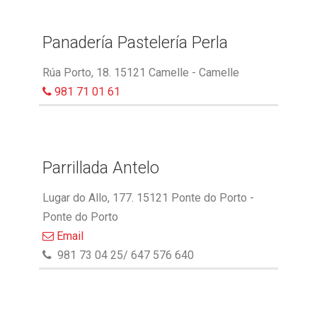
Panadería Pastelería Perla
Rúa Porto, 18. 15121 Camelle - Camelle
981 71 01 61
Parrillada Antelo
Lugar do Allo, 177. 15121 Ponte do Porto -
Ponte do Porto
Email
981 73 04 25/ 647 576 640