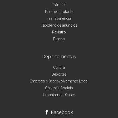
Trámites
Perfil contratante
Transparencia
Taboleiro de anuncios
Rexistro
Plenos
Departamentos
Cultura
Deportes
Emprego e Desenvolvemento Local
Servizos Sociais
Urbanismo e Obras
Facebook