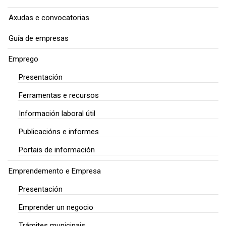
Axudas e convocatorias
Guía de empresas
Emprego
Presentación
Ferramentas e recursos
Información laboral útil
Publicacións e informes
Portais de información
Emprendemento e Empresa
Presentación
Emprender un negocio
Trámites municipais