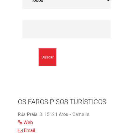
Buscar
OS FAROS PISOS TURÍSTICOS
Rúa Praia. 3. 15121 Arou - Camelle
Web
Email