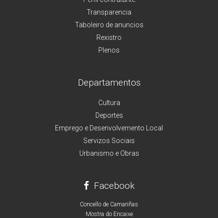
Transparencia
Taboleiro de anuncios
Rexistro
Plenos
Departamentos
Cultura
Deportes
Emprego e Desenvolvemento Local
Servizos Sociais
Urbanismo e Obras
Facebook
Concello de Camariñas
Mostra do Encaixe