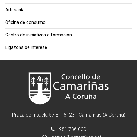
Artesanía
Oficina de consumo
Centro de iniciativas e formación
Ligazóns de interese
Praza de Insuela 57 E. 15123 - Camariñas (A Coruña)
981 736 000