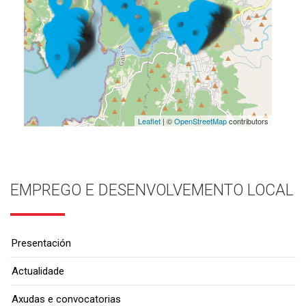
Leaflet
| ©
OpenStreetMap
contributors
EMPREGO E DESENVOLVEMENTO LOCAL
Presentación
Actualidade
Axudas e convocatorias