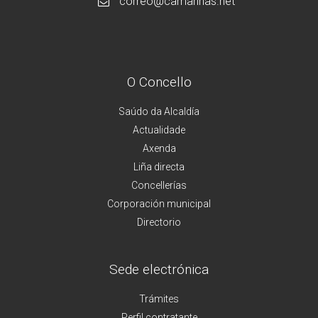
correo@camarinas.net
O Concello
Saúdo da Alcaldía
Actualidade
Axenda
Liña directa
Concellerías
Corporación municipal
Directorio
Sede electrónica
Trámites
Perfil contratante