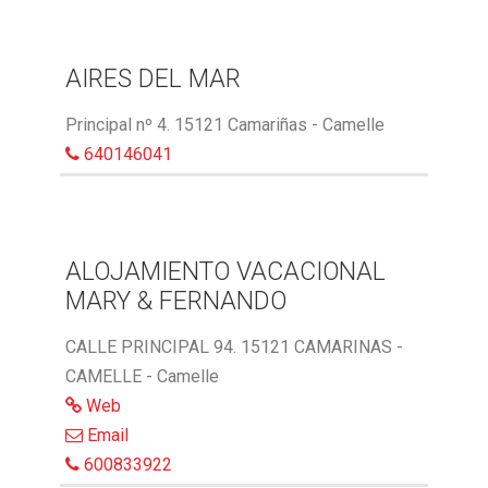
AIRES DEL MAR
Principal nº 4. 15121 Camariñas - Camelle
640146041
ALOJAMIENTO VACACIONAL
MARY & FERNANDO
CALLE PRINCIPAL 94. 15121 CAMARINAS -
CAMELLE - Camelle
Web
Email
600833922