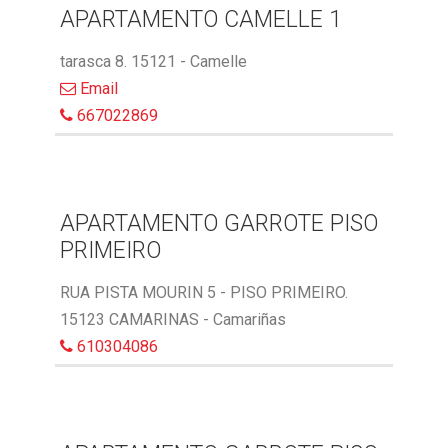
APARTAMENTO CAMELLE 1
tarasca 8. 15121 - Camelle
Email
667022869
APARTAMENTO GARROTE PISO
PRIMEIRO
RUA PISTA MOURIN 5 - PISO PRIMEIRO.
15123 CAMARINAS - Camariñas
610304086