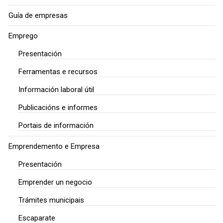
Guía de empresas
Emprego
Presentación
Ferramentas e recursos
Información laboral útil
Publicacións e informes
Portais de información
Emprendemento e Empresa
Presentación
Emprender un negocio
Trámites municipais
Escaparate