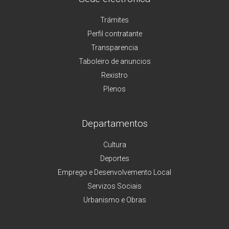
Trámites
Perfil contratante
Transparencia
Taboleiro de anuncios
Rexistro
Plenos
Departamentos
Cultura
Deportes
Emprego e Desenvolvemento Local
Servizos Sociais
Urbanismo e Obras