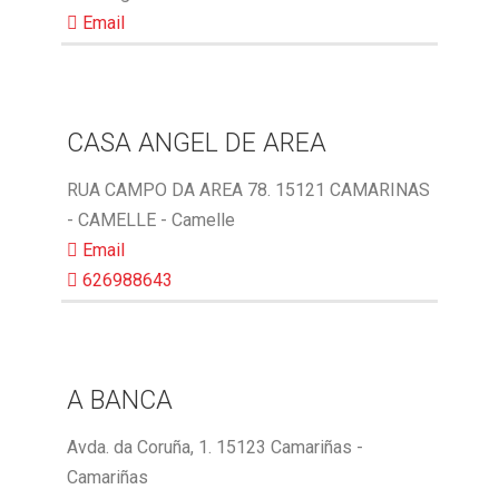
Email
CASA ANGEL DE AREA
RUA CAMPO DA AREA 78. 15121 CAMARINAS
- CAMELLE - Camelle
Email
626988643
A BANCA
Avda. da Coruña, 1. 15123 Camariñas -
Camariñas