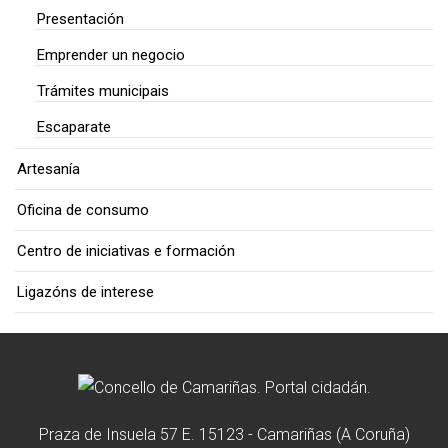
Presentación
Emprender un negocio
Trámites municipais
Escaparate
Artesanía
Oficina de consumo
Centro de iniciativas e formación
Ligazóns de interese
Praza de Insuela 57 E. 15123 - Camariñas (A Coruña)