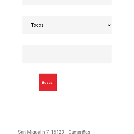
Buscar
San Miguel n 7. 15123 - Camariñas