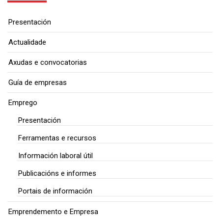
Presentación
Actualidade
Axudas e convocatorias
Guía de empresas
Emprego
Presentación
Ferramentas e recursos
Información laboral útil
Publicacións e informes
Portais de información
Emprendemento e Empresa