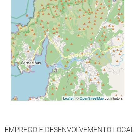
Leaflet
| ©
OpenStreetMap
contributors
EMPREGO E DESENVOLVEMENTO LOCAL