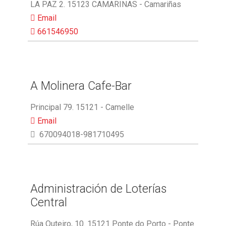
LA PAZ 2. 15123 CAMARINAS - Camariñas
Email
661546950
A Molinera Cafe-Bar
Principal 79. 15121 - Camelle
Email
670094018-981710495
Administración de Loterías
Central
Rúa Outeiro, 10. 15121 Ponte do Porto - Ponte