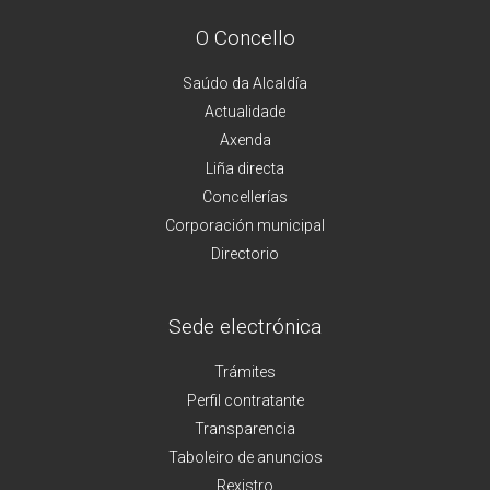
O Concello
Saúdo da Alcaldía
Actualidade
Axenda
Liña directa
Concellerías
Corporación municipal
Directorio
Sede electrónica
Trámites
Perfil contratante
Transparencia
Taboleiro de anuncios
Rexistro