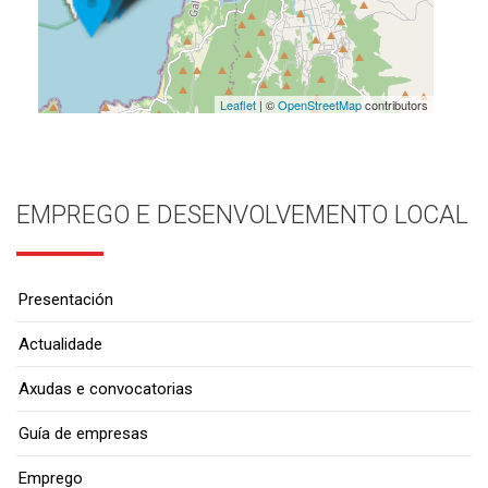
Leaflet
| ©
OpenStreetMap
contributors
EMPREGO E DESENVOLVEMENTO LOCAL
Presentación
Actualidade
Axudas e convocatorias
Guía de empresas
Emprego