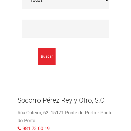
Buscar
Socorro Pérez Rey y Otro, S.C.
Rúa Outeiro, 62. 15121 Ponte do Porto - Ponte
do Porto
981 73 00 19