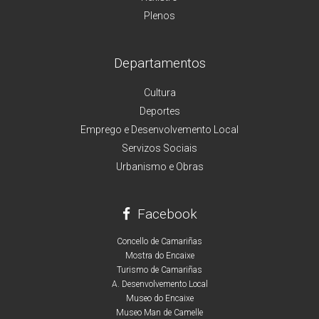
Plenos
Departamentos
Cultura
Deportes
Emprego e Desenvolvemento Local
Servizos Sociais
Urbanismo e Obras
Facebook
Concello de Camariñas
Mostra do Encaixe
Turismo de Camariñas
A. Desenvolvemento Local
Museo do Encaixe
Museo Man de Camelle