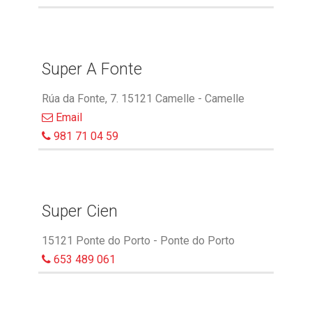
Super A Fonte
Rúa da Fonte, 7. 15121 Camelle - Camelle
Email
981 71 04 59
Super Cien
15121 Ponte do Porto - Ponte do Porto
653 489 061