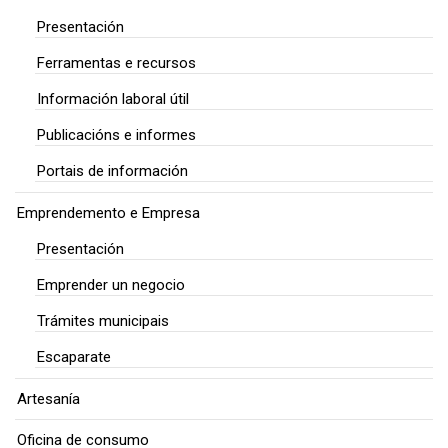
Presentación
Ferramentas e recursos
Información laboral útil
Publicacións e informes
Portais de información
Emprendemento e Empresa
Presentación
Emprender un negocio
Trámites municipais
Escaparate
Artesanía
Oficina de consumo