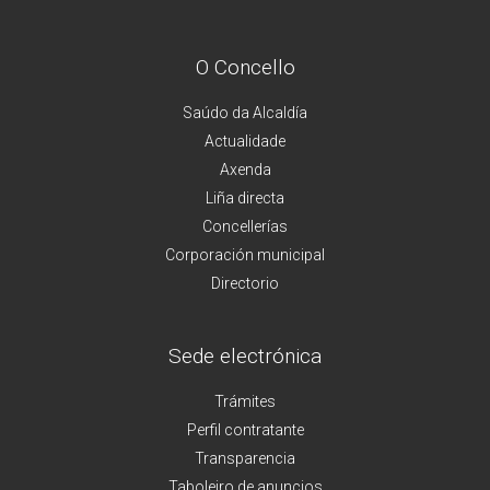
O Concello
Saúdo da Alcaldía
Actualidade
Axenda
Liña directa
Concellerías
Corporación municipal
Directorio
Sede electrónica
Trámites
Perfil contratante
Transparencia
Taboleiro de anuncios