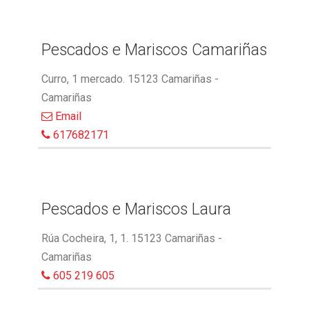
Pescados e Mariscos Camariñas
Curro, 1 mercado. 15123 Camariñas -
Camariñas
Email
617682171
Pescados e Mariscos Laura
Rúa Cocheira, 1, 1. 15123 Camariñas -
Camariñas
605 219 605