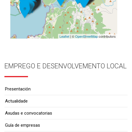
Leaflet
| ©
OpenStreetMap
contributors
EMPREGO E DESENVOLVEMENTO LOCAL
Presentación
Actualidade
Axudas e convocatorias
Guía de empresas