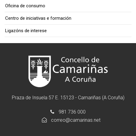
Oficina de consumo
Centro de iniciativas e formación
Ligazóns de interese
Praza de Insuela 57 E. 15123 - Camariñas (A Coruña)
981 736 000
correo@camarinas.net