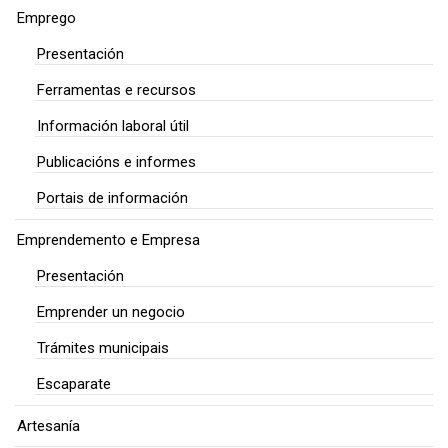
Emprego
Presentación
Ferramentas e recursos
Información laboral útil
Publicacións e informes
Portais de información
Emprendemento e Empresa
Presentación
Emprender un negocio
Trámites municipais
Escaparate
Artesanía