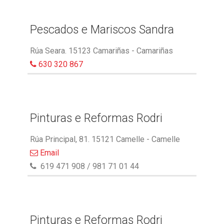
Pescados e Mariscos Sandra
Rúa Seara. 15123 Camariñas - Camariñas
630 320 867
Pinturas e Reformas Rodri
Rúa Principal, 81. 15121 Camelle - Camelle
Email
619 471 908 / 981 71 01 44
Pinturas e Reformas Rodri