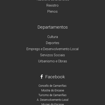
Rexistro
Plenos
Departamentos
Cultura
Deportes
Emprego e Desenvolvemento Local
Servizos Sociais
Urbanismo e Obras
Facebook
Concello de Camariñas
Mostra do Encaixe
Turismo de Camariñas
A. Desenvolvemento Local
Museo do Encaixe