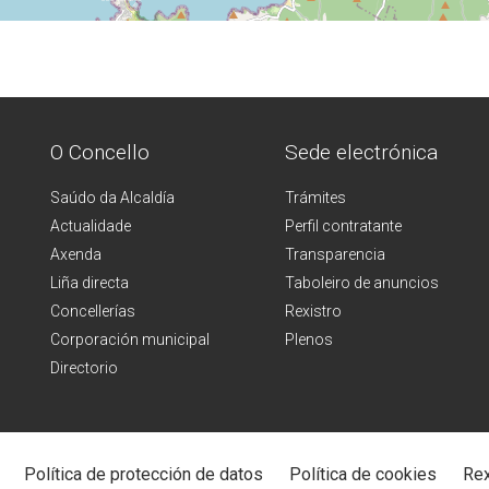
O Concello
Sede electrónica
Saúdo da Alcaldía
Trámites
Actualidade
Perfil contratante
Axenda
Transparencia
Liña directa
Taboleiro de anuncios
Concellerías
Rexistro
Corporación municipal
Plenos
Directorio
Política de protección de datos
Política de cookies
Rex