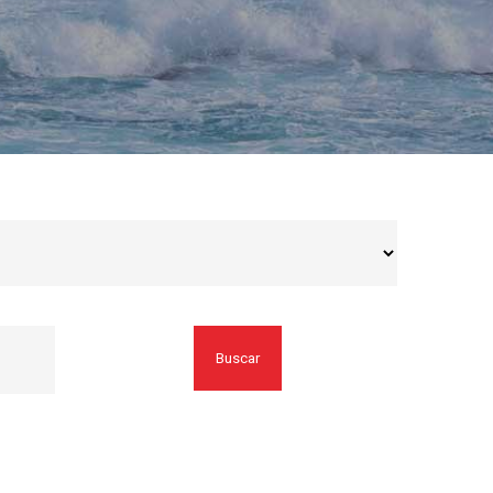
Buscar