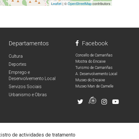
Leaflet
| ©
OpenStreetMap
contributors
Departamentos
Facebook
Concello de Camariñas
Cultura
Mostra do Encaixe
Deportes
Turismo de Camariñas
Emprego e
A. Desenvolvemento Local
Desenvolvemento Local
Museo do Encaixe
Servizos Sociais
Museo Man de Camelle
Urbanismo e Obras
istro de actividades de tratamento