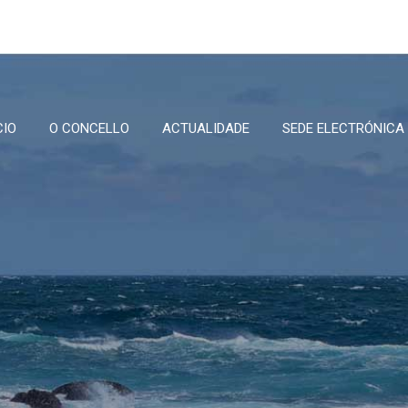
CIO
O CONCELLO
ACTUALIDADE
SEDE ELECTRÓNICA