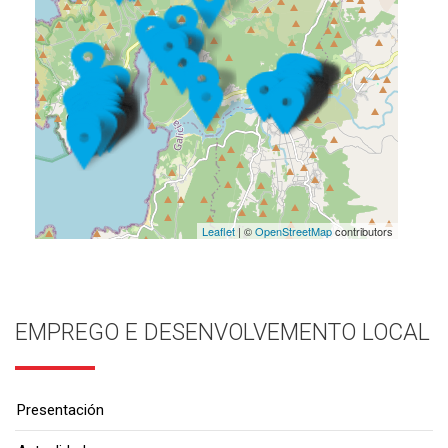
Leaflet
| ©
OpenStreetMap
contributors
EMPREGO E DESENVOLVEMENTO LOCAL
Presentación