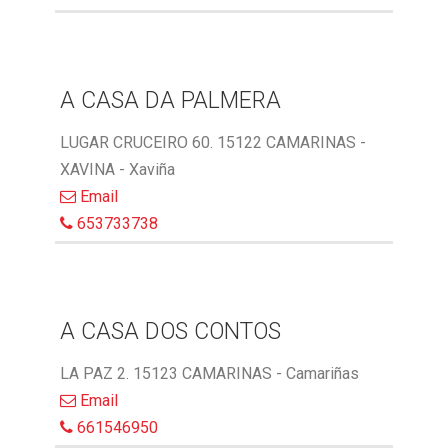
A CASA DA PALMERA
LUGAR CRUCEIRO 60. 15122 CAMARINAS -
XAVINA - Xaviña
Email
653733738
A CASA DOS CONTOS
LA PAZ 2. 15123 CAMARINAS - Camariñas
Email
661546950