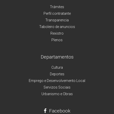
Trámites
Perfil contratante
Transparencia
Taboleiro de anuncios
Rexistro
Plenos
Departamentos
Cultura
Deportes
Emprego e Desenvolvemento Local
Servizos Sociais
Urbanismo e Obras
Facebook