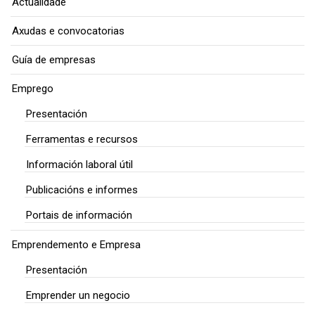
Actualidade
Axudas e convocatorias
Guía de empresas
Emprego
Presentación
Ferramentas e recursos
Información laboral útil
Publicacións e informes
Portais de información
Emprendemento e Empresa
Presentación
Emprender un negocio