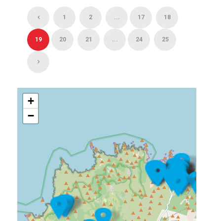
1
2
...
17
18
19
20
21
...
24
25
+
−