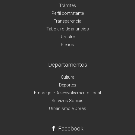
Trámites
Perfil contratante
Transparencia
Taboleiro de anuncios
Rexistro
Plenos
Departamentos
Cultura
Deportes
Emprego e Desenvolvemento Local
Servizos Sociais
Urbanismo e Obras
Facebook