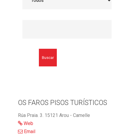
Buscar
OS FAROS PISOS TURÍSTICOS
Rúa Praia. 3. 15121 Arou - Camelle
Web
Email