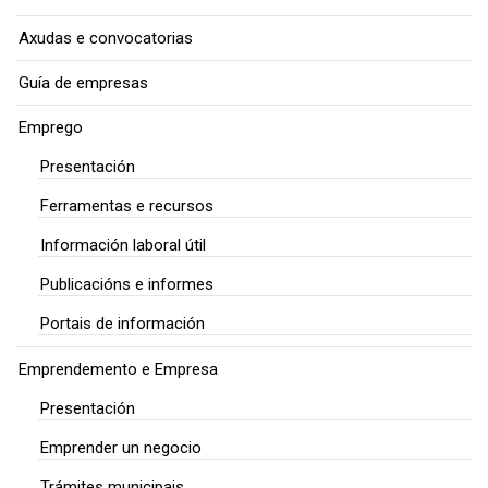
Axudas e convocatorias
Guía de empresas
Emprego
Presentación
Ferramentas e recursos
Información laboral útil
Publicacións e informes
Portais de información
Emprendemento e Empresa
Presentación
Emprender un negocio
Trámites municipais