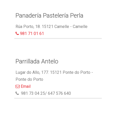
Panadería Pastelería Perla
Rúa Porto, 18. 15121 Camelle - Camelle
981 71 01 61
Parrillada Antelo
Lugar do Allo, 177. 15121 Ponte do Porto -
Ponte do Porto
Email
981 73 04 25/ 647 576 640