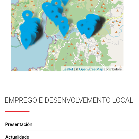
Leaflet
| ©
OpenStreetMap
contributors
EMPREGO E DESENVOLVEMENTO LOCAL
Presentación
Actualidade