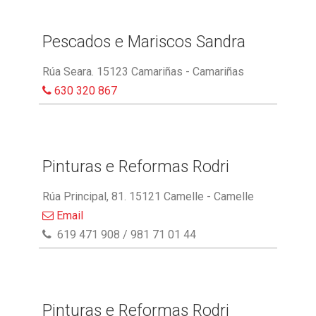
Pescados e Mariscos Sandra
Rúa Seara. 15123 Camariñas - Camariñas
630 320 867
Pinturas e Reformas Rodri
Rúa Principal, 81. 15121 Camelle - Camelle
Email
619 471 908 / 981 71 01 44
Pinturas e Reformas Rodri