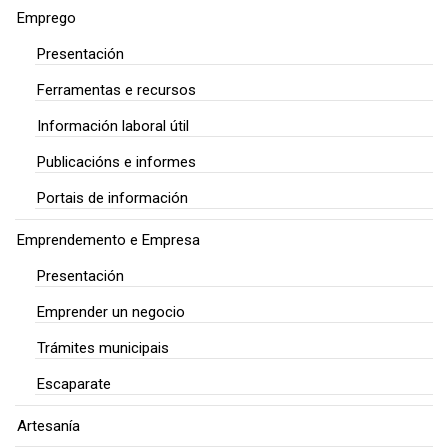
Emprego
Presentación
Ferramentas e recursos
Información laboral útil
Publicacións e informes
Portais de información
Emprendemento e Empresa
Presentación
Emprender un negocio
Trámites municipais
Escaparate
Artesanía