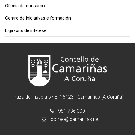
Oficina de consumo
Centro de iniciativas e formación
Ligazóns de interese
Praza de Insuela 57 E. 15123 - Camariñas (A Coruña)
981 736 000
correo@camarinas.net