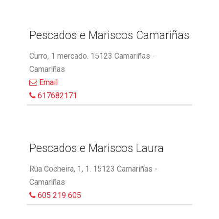
Pescados e Mariscos Camariñas
Curro, 1 mercado. 15123 Camariñas -
Camariñas
Email
617682171
Pescados e Mariscos Laura
Rúa Cocheira, 1, 1. 15123 Camariñas -
Camariñas
605 219 605