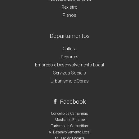
Rexistro
Plenos
Departamentos
Cultura
Deportes
Emprego e Desenvolvemento Local
Servizos Sociais
Urbanismo e Obras
Facebook
Concello de Camariñas
Mostra do Encaixe
Turismo de Camariñas
A. Desenvolvemento Local
Museo do Encaixe