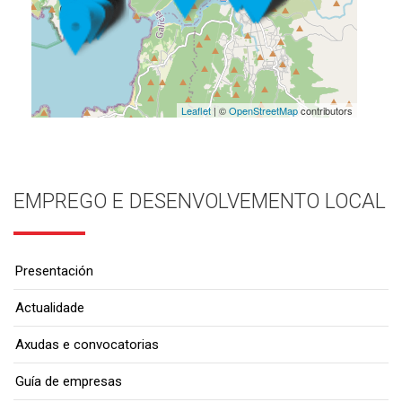
Leaflet
| ©
OpenStreetMap
contributors
EMPREGO E DESENVOLVEMENTO LOCAL
Presentación
Actualidade
Axudas e convocatorias
Guía de empresas