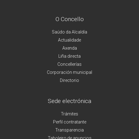
O Concello
Saúdo da Alcaldía
Actualidade
Axenda
Liña directa
Concellerías
Corporación municipal
Directorio
Sede electrónica
Trámites
Perfil contratante
Transparencia
Taboleiro de anuncios