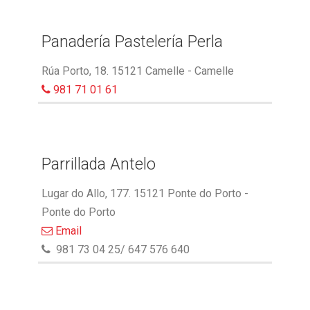
Panadería Pastelería Perla
Rúa Porto, 18. 15121 Camelle - Camelle
981 71 01 61
Parrillada Antelo
Lugar do Allo, 177. 15121 Ponte do Porto -
Ponte do Porto
Email
981 73 04 25/ 647 576 640