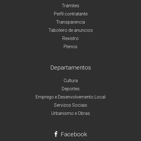
Trámites
Perfil contratante
Transparencia
Taboleiro de anuncios
Rexistro
Plenos
Departamentos
Cultura
Deportes
Emprego e Desenvolvemento Local
Servizos Sociais
Urbanismo e Obras
Facebook