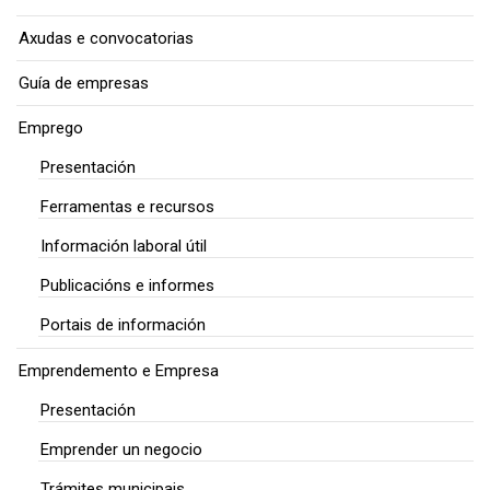
Axudas e convocatorias
Guía de empresas
Emprego
Presentación
Ferramentas e recursos
Información laboral útil
Publicacións e informes
Portais de información
Emprendemento e Empresa
Presentación
Emprender un negocio
Trámites municipais