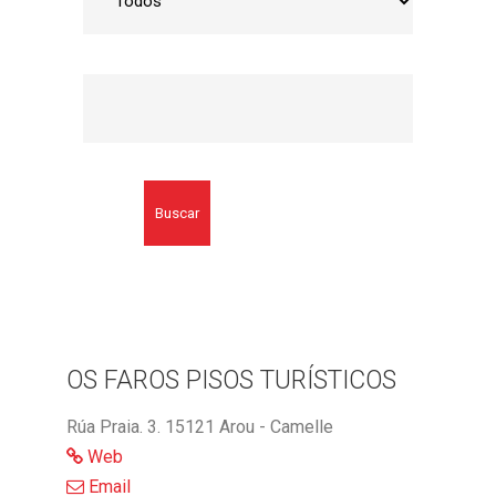
Buscar
OS FAROS PISOS TURÍSTICOS
Rúa Praia. 3. 15121 Arou - Camelle
Web
Email