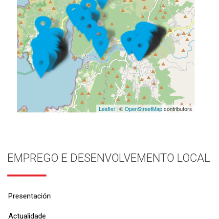
Leaflet
| ©
OpenStreetMap
contributors
EMPREGO E DESENVOLVEMENTO LOCAL
Presentación
Actualidade