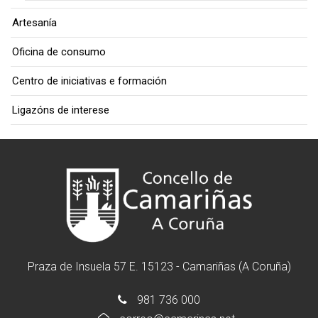
Artesanía
Oficina de consumo
Centro de iniciativas e formación
Ligazóns de interese
Praza de Insuela 57 E. 15123 - Camariñas (A Coruña)
981 736 000