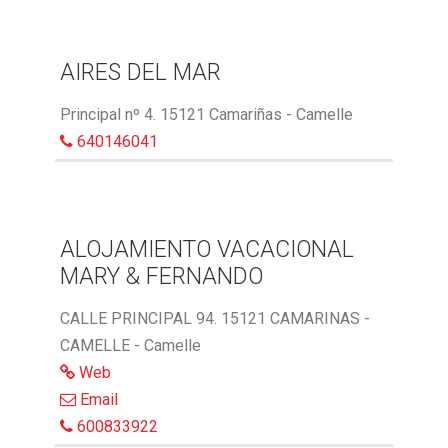
AIRES DEL MAR
Principal nº 4. 15121 Camariñas - Camelle
640146041
ALOJAMIENTO VACACIONAL
MARY & FERNANDO
CALLE PRINCIPAL 94. 15121 CAMARINAS -
CAMELLE - Camelle
Web
Email
600833922