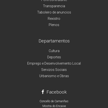
Transparencia
Taboleiro de anuncios
Rexistro
Plenos
Departamentos
Cultura
Deportes
Emprego e Desenvolvemento Local
Servizos Sociais
Urbanismo e Obras
Facebook
Concello de Camariñas
Mostra do Encaixe