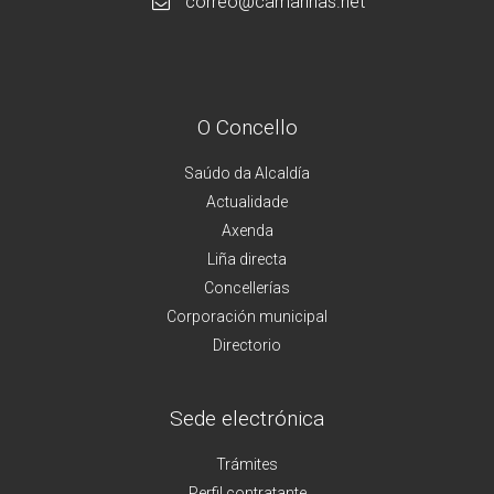
correo@camarinas.net
O Concello
Saúdo da Alcaldía
Actualidade
Axenda
Liña directa
Concellerías
Corporación municipal
Directorio
Sede electrónica
Trámites
Perfil contratante