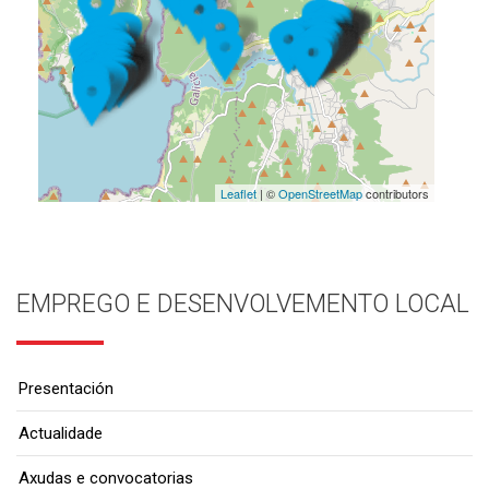
Leaflet
| ©
OpenStreetMap
contributors
EMPREGO E DESENVOLVEMENTO LOCAL
Presentación
Actualidade
Axudas e convocatorias