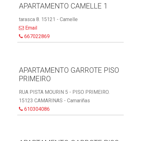
APARTAMENTO CAMELLE 1
tarasca 8. 15121 - Camelle
Email
667022869
APARTAMENTO GARROTE PISO
PRIMEIRO
RUA PISTA MOURIN 5 - PISO PRIMEIRO.
15123 CAMARINAS - Camariñas
610304086