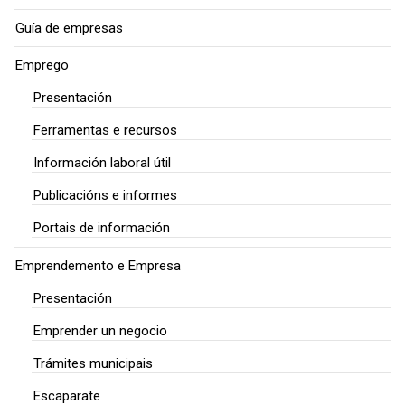
Guía de empresas
Emprego
Presentación
Ferramentas e recursos
Información laboral útil
Publicacións e informes
Portais de información
Emprendemento e Empresa
Presentación
Emprender un negocio
Trámites municipais
Escaparate