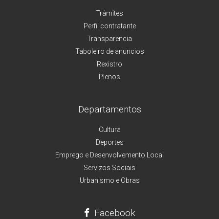
Trámites
Perfil contratante
Transparencia
Taboleiro de anuncios
Rexistro
Plenos
Departamentos
Cultura
Deportes
Emprego e Desenvolvemento Local
Servizos Sociais
Urbanismo e Obras
Facebook