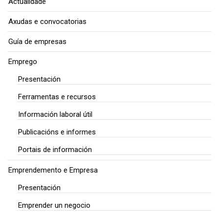
Actualidade
Axudas e convocatorias
Guía de empresas
Emprego
Presentación
Ferramentas e recursos
Información laboral útil
Publicacións e informes
Portais de información
Emprendemento e Empresa
Presentación
Emprender un negocio