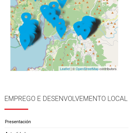
Leaflet
| ©
OpenStreetMap
contributors
EMPREGO E DESENVOLVEMENTO LOCAL
Presentación