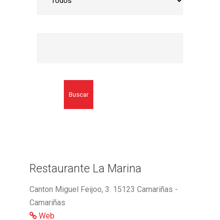
Buscar
Restaurante La Marina
Canton Miguel Feijoo, 3. 15123 Camariñas -
Camariñas
Web