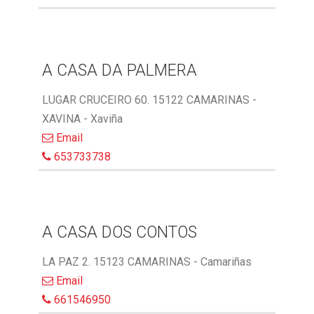
A CASA DA PALMERA
LUGAR CRUCEIRO 60. 15122 CAMARINAS -
XAVINA - Xaviña
Email
653733738
A CASA DOS CONTOS
LA PAZ 2. 15123 CAMARINAS - Camariñas
Email
661546950