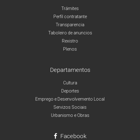
Trámites
Perfil contratante
Transparencia
Taboleiro de anuncios
Rexistro
Plenos
Departamentos
Cultura
Deportes
Emprego e Desenvolvemento Local
Servizos Sociais
Urbanismo e Obras
Facebook