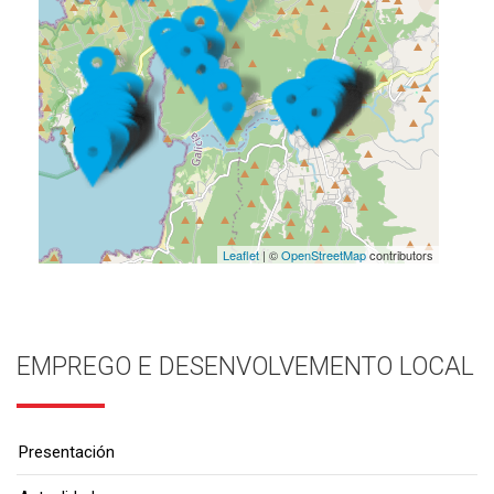
Leaflet
| ©
OpenStreetMap
contributors
EMPREGO E DESENVOLVEMENTO LOCAL
Presentación