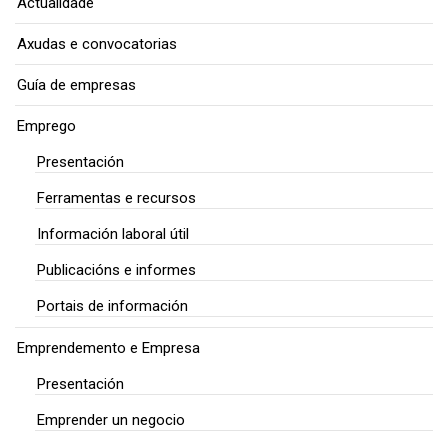
Actualidade
Axudas e convocatorias
Guía de empresas
Emprego
Presentación
Ferramentas e recursos
Información laboral útil
Publicacións e informes
Portais de información
Emprendemento e Empresa
Presentación
Emprender un negocio