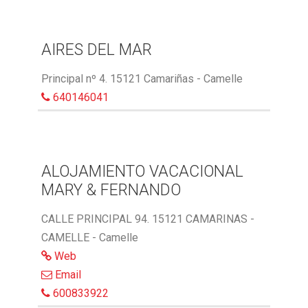
AIRES DEL MAR
Principal nº 4. 15121 Camariñas - Camelle
640146041
ALOJAMIENTO VACACIONAL
MARY & FERNANDO
CALLE PRINCIPAL 94. 15121 CAMARINAS -
CAMELLE - Camelle
Web
Email
600833922