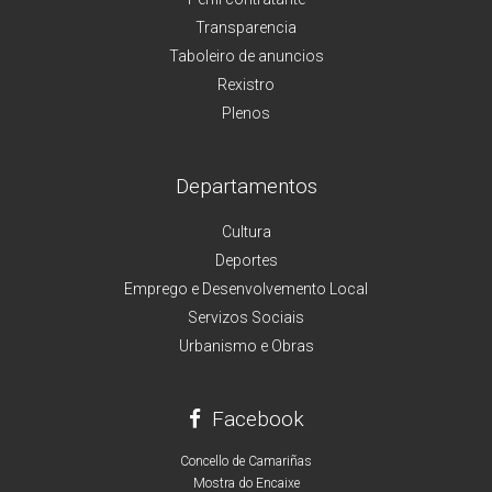
Transparencia
Taboleiro de anuncios
Rexistro
Plenos
Departamentos
Cultura
Deportes
Emprego e Desenvolvemento Local
Servizos Sociais
Urbanismo e Obras
Facebook
Concello de Camariñas
Mostra do Encaixe