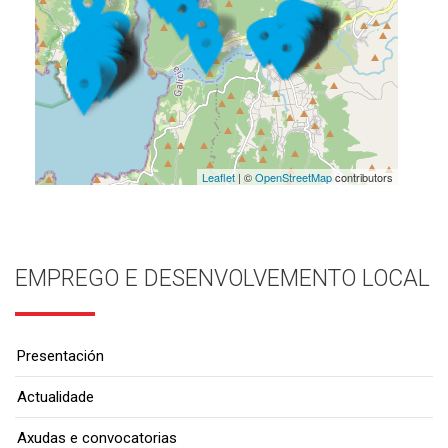
Leaflet
| ©
OpenStreetMap
contributors
EMPREGO E DESENVOLVEMENTO LOCAL
Presentación
Actualidade
Axudas e convocatorias