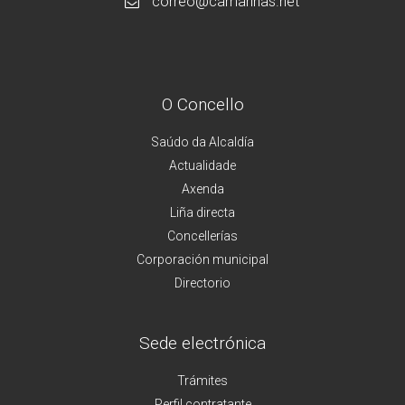
correo@camarinas.net
O Concello
Saúdo da Alcaldía
Actualidade
Axenda
Liña directa
Concellerías
Corporación municipal
Directorio
Sede electrónica
Trámites
Perfil contratante