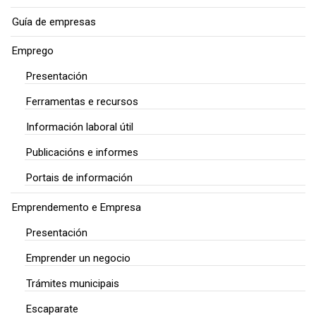
Guía de empresas
Emprego
Presentación
Ferramentas e recursos
Información laboral útil
Publicacións e informes
Portais de información
Emprendemento e Empresa
Presentación
Emprender un negocio
Trámites municipais
Escaparate