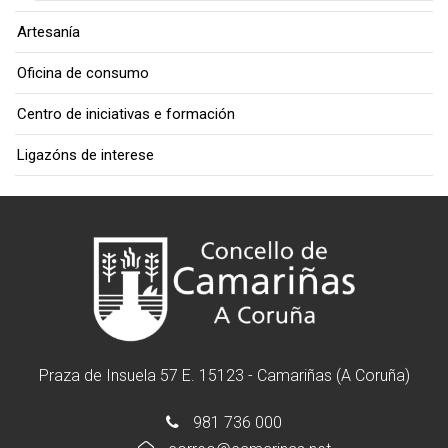
Artesanía
Oficina de consumo
Centro de iniciativas e formación
Ligazóns de interese
Praza de Insuela 57 E. 15123 - Camariñas (A Coruña)
981 736 000