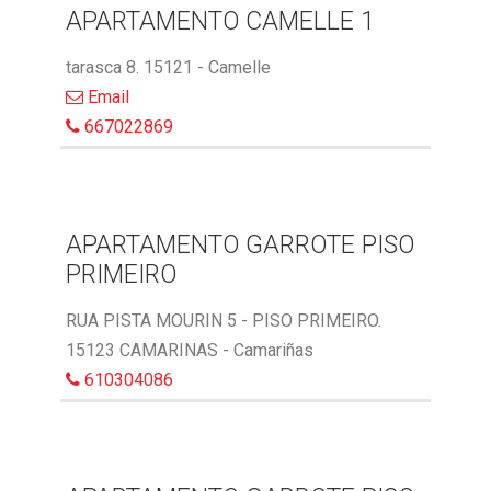
APARTAMENTO CAMELLE 1
tarasca 8. 15121 - Camelle
Email
667022869
APARTAMENTO GARROTE PISO
PRIMEIRO
RUA PISTA MOURIN 5 - PISO PRIMEIRO.
15123 CAMARINAS - Camariñas
610304086