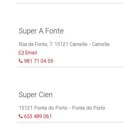
Super A Fonte
Rúa da Fonte, 7. 15121 Camelle - Camelle
Email
981 71 04 59
Super Cien
15121 Ponte do Porto - Ponte do Porto
653 489 061