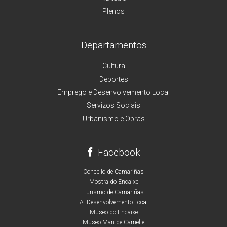
Plenos
Departamentos
Cultura
Deportes
Emprego e Desenvolvemento Local
Servizos Sociais
Urbanismo e Obras
Facebook
Concello de Camariñas
Mostra do Encaixe
Turismo de Camariñas
A. Desenvolvemento Local
Museo do Encaixe
Museo Man de Camelle