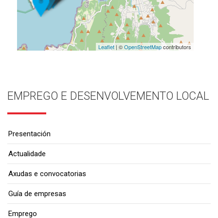
Leaflet
| ©
OpenStreetMap
contributors
EMPREGO E DESENVOLVEMENTO LOCAL
Presentación
Actualidade
Axudas e convocatorias
Guía de empresas
Emprego