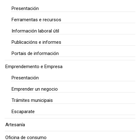
Presentación
Ferramentas e recursos
Información laboral útil
Publicacións e informes
Portais de información
Emprendemento e Empresa
Presentación
Emprender un negocio
Trámites municipais
Escaparate
Artesanía
Oficina de consumo