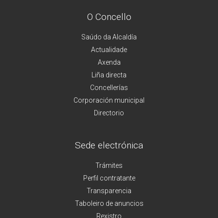
O Concello
Saúdo da Alcaldía
Actualidade
Axenda
Liña directa
Concellerías
Corporación municipal
Directorio
Sede electrónica
Trámites
Perfil contratante
Transparencia
Taboleiro de anuncios
Rexistro