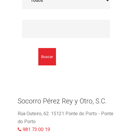
Buscar
Socorro Pérez Rey y Otro, S.C.
Rúa Outeiro, 62. 15121 Ponte do Porto - Ponte
do Porto
981 73 00 19