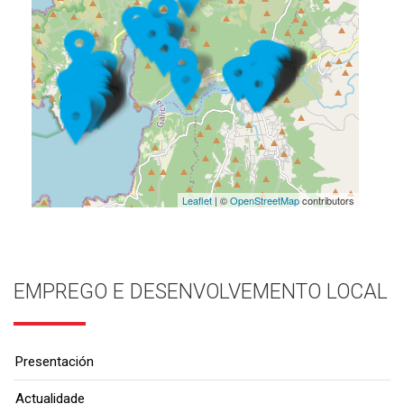
Leaflet
| ©
OpenStreetMap
contributors
EMPREGO E DESENVOLVEMENTO LOCAL
Presentación
Actualidade