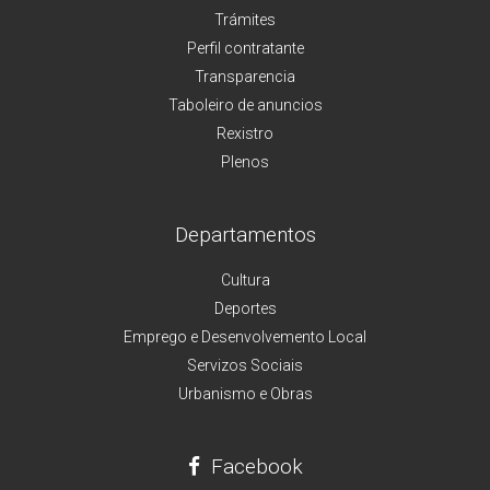
Trámites
Perfil contratante
Transparencia
Taboleiro de anuncios
Rexistro
Plenos
Departamentos
Cultura
Deportes
Emprego e Desenvolvemento Local
Servizos Sociais
Urbanismo e Obras
Facebook