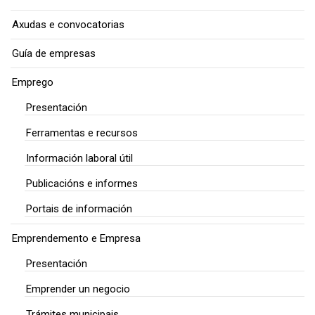
Axudas e convocatorias
Guía de empresas
Emprego
Presentación
Ferramentas e recursos
Información laboral útil
Publicacións e informes
Portais de información
Emprendemento e Empresa
Presentación
Emprender un negocio
Trámites municipais