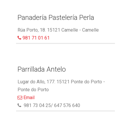
Panadería Pastelería Perla
Rúa Porto, 18. 15121 Camelle - Camelle
981 71 01 61
Parrillada Antelo
Lugar do Allo, 177. 15121 Ponte do Porto -
Ponte do Porto
Email
981 73 04 25/ 647 576 640