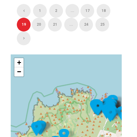
1
2
...
17
18
19
20
21
...
24
25
+
−