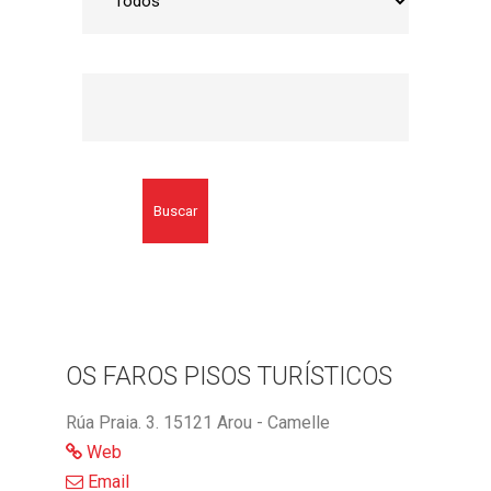
Buscar
OS FAROS PISOS TURÍSTICOS
Rúa Praia. 3. 15121 Arou - Camelle
Web
Email