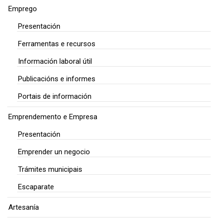
Emprego
Presentación
Ferramentas e recursos
Información laboral útil
Publicacións e informes
Portais de información
Emprendemento e Empresa
Presentación
Emprender un negocio
Trámites municipais
Escaparate
Artesanía