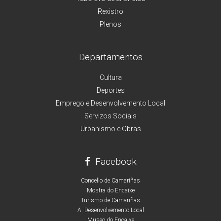
Rexistro
Plenos
Departamentos
Cultura
Deportes
Emprego e Desenvolvemento Local
Servizos Sociais
Urbanismo e Obras
Facebook
Concello de Camariñas
Mostra do Encaixe
Turismo de Camariñas
A. Desenvolvemento Local
Museo do Encaixe