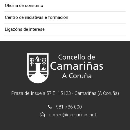
Oficina de consumo
Centro de iniciativas e formación
Ligazóns de interese
Praza de Insuela 57 E. 15123 - Camariñas (A Coruña)
981 736 000
correo@camarinas.net