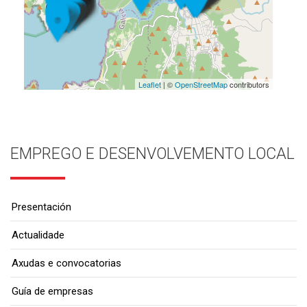
Leaflet
| ©
OpenStreetMap
contributors
EMPREGO E DESENVOLVEMENTO LOCAL
Presentación
Actualidade
Axudas e convocatorias
Guía de empresas