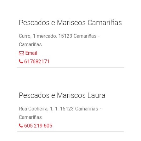
Pescados e Mariscos Camariñas
Curro, 1 mercado. 15123 Camariñas -
Camariñas
Email
617682171
Pescados e Mariscos Laura
Rúa Cocheira, 1, 1. 15123 Camariñas -
Camariñas
605 219 605