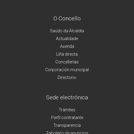
O Concello
Saúdo da Alcaldía
Actualidade
Axenda
Liña directa
Concellerías
Corporación municipal
Directorio
Sede electrónica
Trámites
Perfil contratante
Transparencia
Taboleiro de anuncios