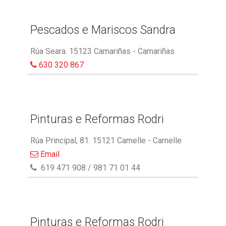
Pescados e Mariscos Sandra
Rúa Seara. 15123 Camariñas - Camariñas
630 320 867
Pinturas e Reformas Rodri
Rúa Principal, 81. 15121 Camelle - Camelle
Email
619 471 908 / 981 71 01 44
Pinturas e Reformas Rodri