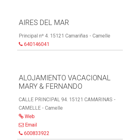
AIRES DEL MAR
Principal nº 4. 15121 Camariñas - Camelle
640146041
ALOJAMIENTO VACACIONAL
MARY & FERNANDO
CALLE PRINCIPAL 94. 15121 CAMARINAS -
CAMELLE - Camelle
Web
Email
600833922