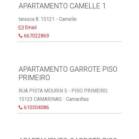
APARTAMENTO CAMELLE 1
tarasca 8. 15121 - Camelle
Email
667022869
APARTAMENTO GARROTE PISO
PRIMEIRO
RUA PISTA MOURIN 5 - PISO PRIMEIRO.
15123 CAMARINAS - Camariñas
610304086