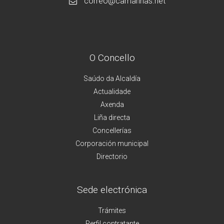
correo@camarinas.net
O Concello
Saúdo da Alcaldía
Actualidade
Axenda
Liña directa
Concellerías
Corporación municipal
Directorio
Sede electrónica
Trámites
Perfil contratante