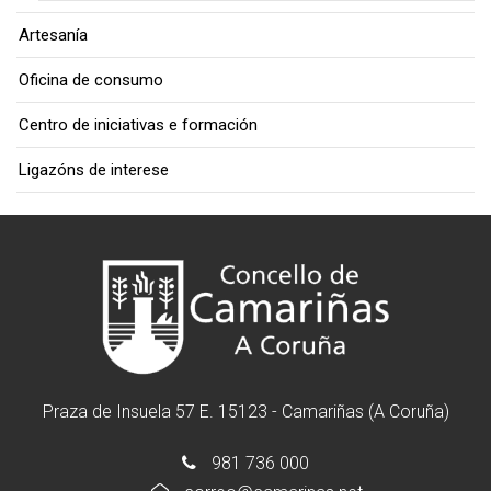
Artesanía
Oficina de consumo
Centro de iniciativas e formación
Ligazóns de interese
Praza de Insuela 57 E. 15123 - Camariñas (A Coruña)
981 736 000