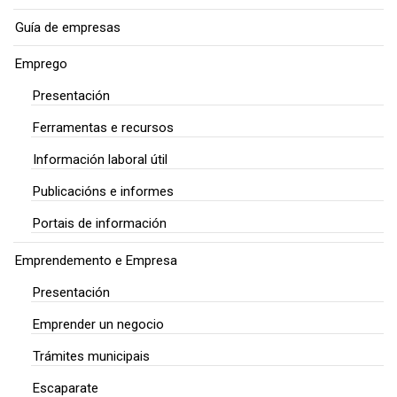
Guía de empresas
Emprego
Presentación
Ferramentas e recursos
Información laboral útil
Publicacións e informes
Portais de información
Emprendemento e Empresa
Presentación
Emprender un negocio
Trámites municipais
Escaparate