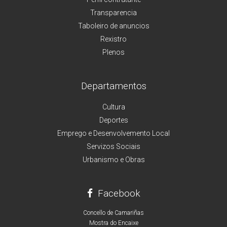
Transparencia
Taboleiro de anuncios
Rexistro
Plenos
Departamentos
Cultura
Deportes
Emprego e Desenvolvemento Local
Servizos Sociais
Urbanismo e Obras
Facebook
Concello de Camariñas
Mostra do Encaixe