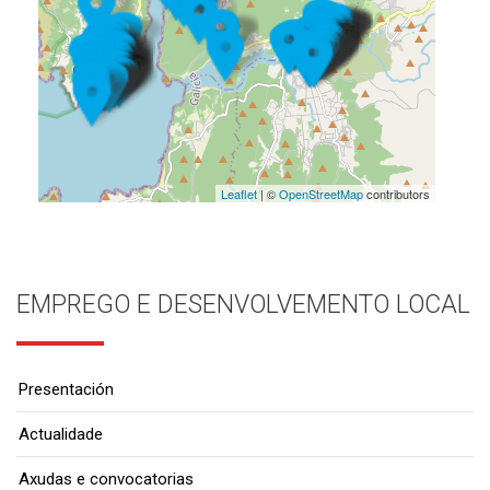
Leaflet
| ©
OpenStreetMap
contributors
EMPREGO E DESENVOLVEMENTO LOCAL
Presentación
Actualidade
Axudas e convocatorias