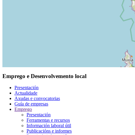
Emprego e Desenvolvemento local
Presentación
Actualidade
Axudas e convocatorias
Guía de empresas
Emprego
Presentación
Ferramentas e recursos
Información laboral útil
Publicacións e informes