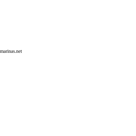
marinas.net