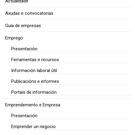
Actualidade
Axudas e convocatorias
Guía de empresas
Emprego
Presentación
Ferramentas e recursos
Información laboral útil
Publicacións e informes
Portais de información
Emprendemento e Empresa
Presentación
Emprender un negocio