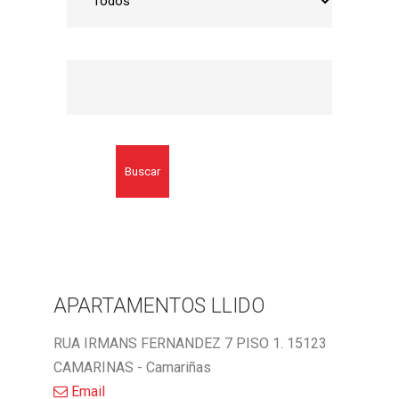
Buscar
APARTAMENTOS LLIDO
RUA IRMANS FERNANDEZ 7 PISO 1. 15123
CAMARINAS - Camariñas
Email