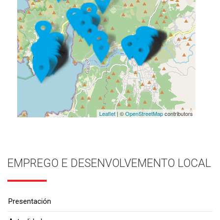
Leaflet
| ©
OpenStreetMap
contributors
EMPREGO E DESENVOLVEMENTO LOCAL
Presentación