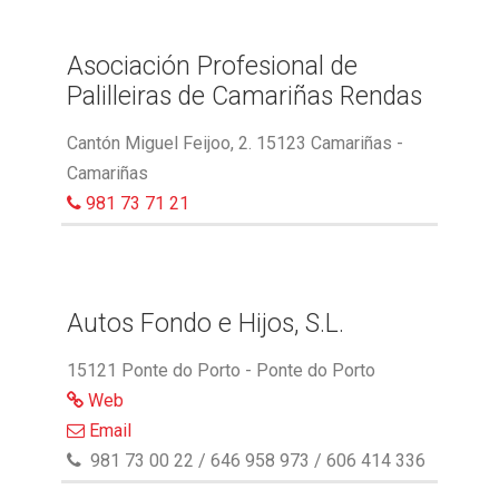
Asociación Profesional de
Palilleiras de Camariñas Rendas
Cantón Miguel Feijoo, 2. 15123 Camariñas -
Camariñas
981 73 71 21
Autos Fondo e Hijos, S.L.
15121 Ponte do Porto - Ponte do Porto
Web
Email
981 73 00 22 / 646 958 973 / 606 414 336