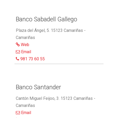
Banco Sabadell Gallego
Plaza del Ángel, 5. 15123 Camariñas -
Camariñas
Web
Email
981 73 60 55
Banco Santander
Cantón Miguel Feijoo, 3. 15123 Camariñas -
Camariñas
Email