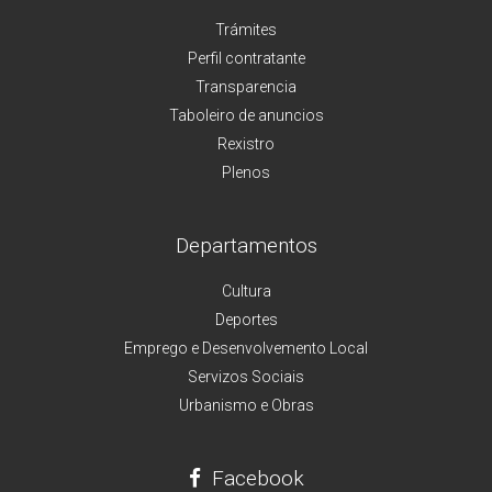
Trámites
Perfil contratante
Transparencia
Taboleiro de anuncios
Rexistro
Plenos
Departamentos
Cultura
Deportes
Emprego e Desenvolvemento Local
Servizos Sociais
Urbanismo e Obras
Facebook