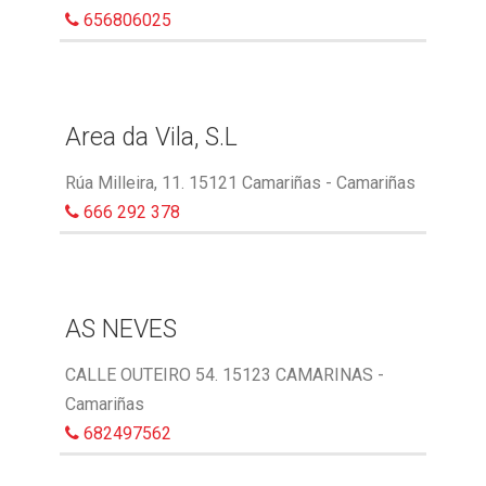
656806025
Area da Vila, S.L
Rúa Milleira, 11. 15121 Camariñas - Camariñas
666 292 378
AS NEVES
CALLE OUTEIRO 54. 15123 CAMARINAS -
Camariñas
682497562