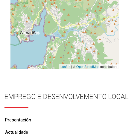
Leaflet
| ©
OpenStreetMap
contributors
EMPREGO E DESENVOLVEMENTO LOCAL
Presentación
Actualidade