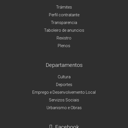
Trámites
Perfil contratante
Transparencia
Taboleiro de anuncios
Rexistro
Plenos
Departamentos
Cultura
Deportes
Emprego e Desenvolvemento Local
Servizos Sociais
Urbanismo e Obras
Facebook