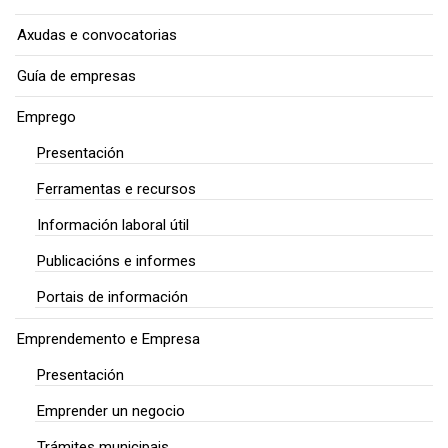
Axudas e convocatorias
Guía de empresas
Emprego
Presentación
Ferramentas e recursos
Información laboral útil
Publicacións e informes
Portais de información
Emprendemento e Empresa
Presentación
Emprender un negocio
Trámites municipais