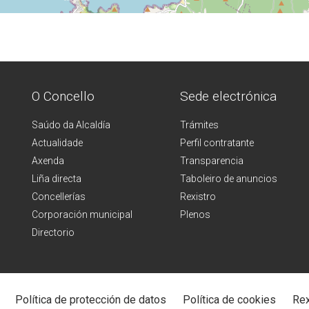
O Concello
Sede electrónica
Saúdo da Alcaldía
Trámites
Actualidade
Perfil contratante
Axenda
Transparencia
Liña directa
Taboleiro de anuncios
Concellerías
Rexistro
Corporación municipal
Plenos
Directorio
Política de protección de datos
Política de cookies
Rex