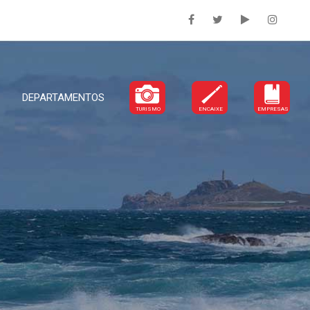
DEPARTAMENTOS
TURISMO
ENCAIXE
EMPRESAS