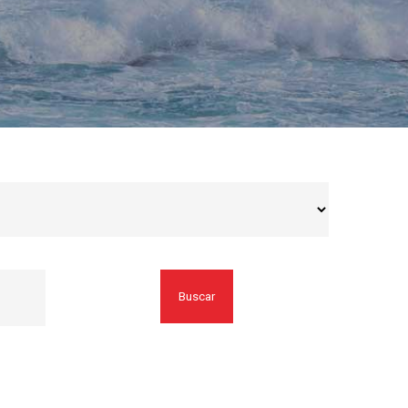
Buscar