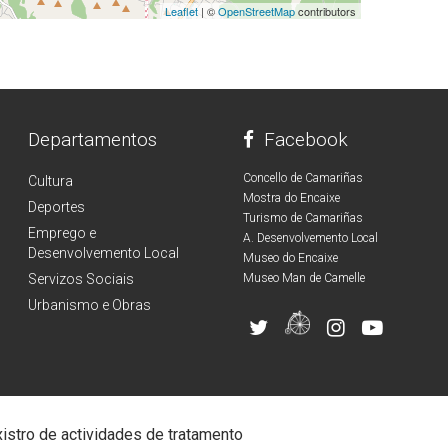
Leaflet
| ©
OpenStreetMap
contributors
Departamentos
Facebook
Concello de Camariñas
Cultura
Mostra do Encaixe
Deportes
Turismo de Camariñas
Emprego e
A. Desenvolvemento Local
Desenvolvemento Local
Museo do Encaixe
Servizos Sociais
Museo Man de Camelle
Urbanismo e Obras
istro de actividades de tratamento