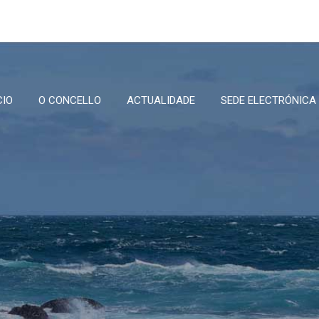
CIO
O CONCELLO
ACTUALIDADE
SEDE ELECTRÓNICA