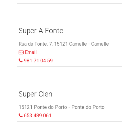
Super A Fonte
Rúa da Fonte, 7. 15121 Camelle - Camelle
Email
981 71 04 59
Super Cien
15121 Ponte do Porto - Ponte do Porto
653 489 061