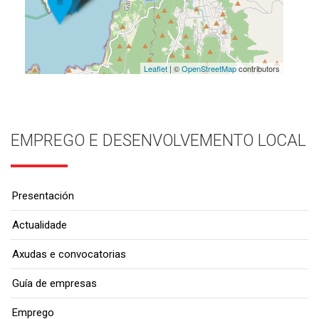
Leaflet
| ©
OpenStreetMap
contributors
EMPREGO E DESENVOLVEMENTO LOCAL
Presentación
Actualidade
Axudas e convocatorias
Guía de empresas
Emprego