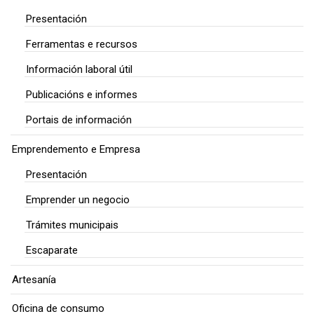
Presentación
Ferramentas e recursos
Información laboral útil
Publicacións e informes
Portais de información
Emprendemento e Empresa
Presentación
Emprender un negocio
Trámites municipais
Escaparate
Artesanía
Oficina de consumo