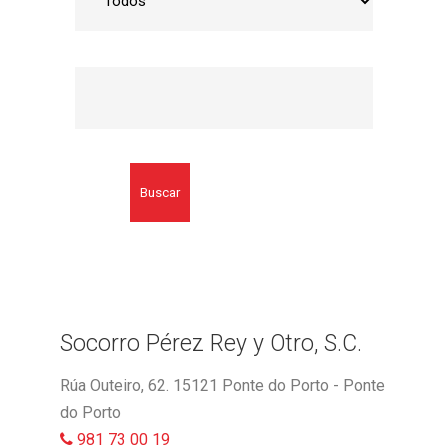
Buscar
Socorro Pérez Rey y Otro, S.C.
Rúa Outeiro, 62. 15121 Ponte do Porto - Ponte
do Porto
981 73 00 19