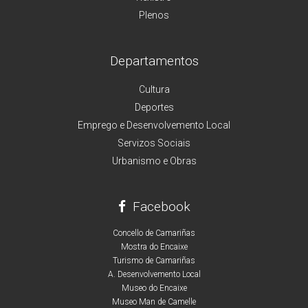
Plenos
Departamentos
Cultura
Deportes
Emprego e Desenvolvemento Local
Servizos Sociais
Urbanismo e Obras
Facebook
Concello de Camariñas
Mostra do Encaixe
Turismo de Camariñas
A. Desenvolvemento Local
Museo do Encaixe
Museo Man de Camelle