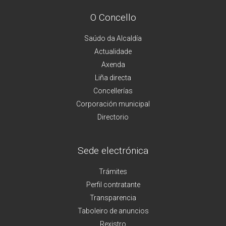
O Concello
Saúdo da Alcaldía
Actualidade
Axenda
Liña directa
Concellerías
Corporación municipal
Directorio
Sede electrónica
Trámites
Perfil contratante
Transparencia
Taboleiro de anuncios
Rexistro